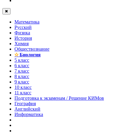
✖
Математика
Русский
Физика
История
Химия
Обществознание
✫
Биология
5 класс
6 класс
7 класс
8 класс
9 класс
10 класс
11 класс
Подготовка к экзаменам / Решение КИМов
География
Английский
Информатика