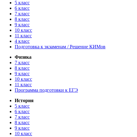
5 класс
6 класс
7 класс
8 класс
9 класс
10 класс
11 класс
4 класс
Подготовка к экзаменам / Решение КИМов
Физика
7 класс
8 класс
9 класс
10 класс
11 класс
Программа подготовки к ЕГЭ
История
5 класс
6 класс
7 класс
8 класс
9 класс
10 класс