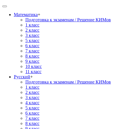
Математика
+
Подготовка к экзаменам / Решение КИМов
1 класс
2 класс
3 класс
5 класс
6 класс
7 класс
8 класс
9 класс
10 класс
11 класс
Русский
+
Подготовка к экзаменам / Решение КИМов
1 класс
2 класс
3 класс
4 класс
5 класс
6 класс
7 класс
8 класс
9 класс