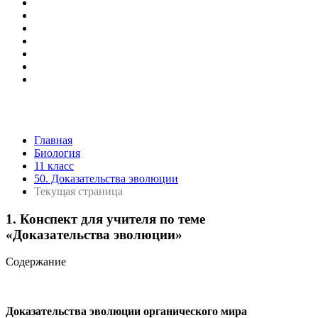
Главная
Биология
11 класс
50. Доказательства эволюции
Текущая страница
1. Конспект для учителя по теме
«Доказательства эволюции»
Содержание
Доказательства эволюции органического мира