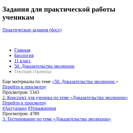
Задания для практической работы
ученикам
Практические задания (docx)
Главная
Биология
11 класс
50. Доказательства эволюции
Текущая страница
Еще материалы по теме
«50. Доказательства эволюции
»
Перейти к просмотру
Просмотров: 5343
2. Конспект для ученика по теме «Доказательства эволюции»
Перейти к просмотру
#Актуально
#Упражнения
Просмотров: 4789
3. Тестирование по теме «Доказательства эволюции»