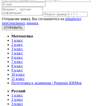
Отправляя заявку, Вы соглашаетесь на
обработку
персональных данных
.
Математика
1 класс
2 класс
3 класс
5 класс
6 класс
7 класс
8 класс
9 класс
10 класс
11 класс
Подготовка к экзаменам / Решение КИМов
Русский
1 класс
2 класс
3 класс