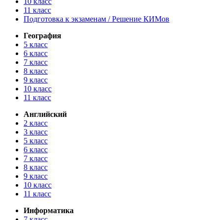
10 класс
11 класс
Подготовка к экзаменам / Решение КИМов
География
5 класс
6 класс
7 класс
8 класс
9 класс
10 класс
11 класс
Английский
2 класс
3 класс
5 класс
6 класс
7 класс
8 класс
9 класс
10 класс
11 класс
Информатика
7 класс