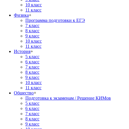
10 класс
11 класс
Физика
+
Программа подготовки к ЕГЭ
7 класс
8 класс
9 класс
10 класс
11 класс
История
+
5 класс
6 класс
7 класс
8 класс
9 класс
10 класс
11 класс
Общество
+
Подготовка к экзаменам / Решение КИМов
5 класс
6 класс
7 класс
8 класс
9 класс