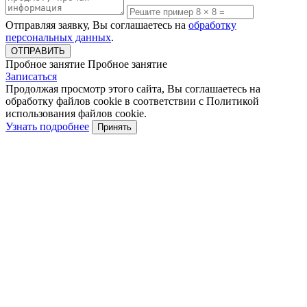
Отправляя заявку, Вы соглашаетесь на
обработку
персональных данных
.
Пробное занятие
Пробное занятие
Записаться
Продолжая просмотр этого сайта, Вы соглашаетесь на
обработку файлов cookie в соответствии с Политикой
использования файлов cookie.
Узнать подробнее
Принять