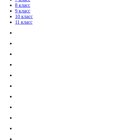
8 класс
9 класс
10 класс
11 класс