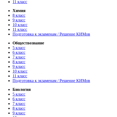
11 класс
Химия
8 класс
9 класс
10 класс
11 класс
Подготовка к экзаменам / Решение КИМов
Обществознание
5 класс
6 класс
7 класс
8 класс
9 класс
10 класс
11 класс
Подготовка к экзаменам / Решение КИМов
Биология
5 класс
6 класс
7 класс
8 класс
9 класс