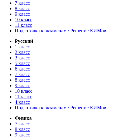
7 класс
8 класс
9 класс
10 класс
11 класс
Подготовка к экзаменам / Решение КИМов
Русский
1 класс
2 класс
3 класс
5 класс
6 класс
7 класс
8 класс
9 класс
10 класс
11 класс
4 класс
Подготовка к экзаменам / Решение КИМов
Физика
7 класс
8 класс
9 класс