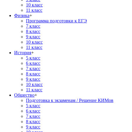
10 класс
11 класс
Физика
+
Программа подготовки к ЕГЭ
7 класс
8 класс
9 класс
10 класс
11 класс
История
+
5 класс
6 класс
7 класс
8 класс
9 класс
10 класс
11 класс
Общество
+
Подготовка к экзаменам / Решение КИМов
5 класс
6 класс
7 класс
8 класс
9 класс