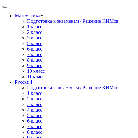
Математика
+
Подготовка к экзаменам / Решение КИМов
1 класс
2 класс
3 класс
5 класс
6 класс
7 класс
8 класс
9 класс
10 класс
11 класс
Русский
+
Подготовка к экзаменам / Решение КИМов
1 класс
2 класс
3 класс
4 класс
5 класс
6 класс
7 класс
8 класс
9 класс