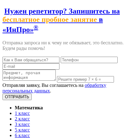
Нужен репетитор? Запишитесь на
бесплатное пробное занятие
в
®
«ИнПро»
Отправка запроса ни к чему не обязывает, это бесплатно.
Будем рады помочь!
Отправляя заявку, Вы соглашаетесь на
обработку
персональных данных
.
Математика
1 класс
2 класс
3 класс
5 класс
6 класс