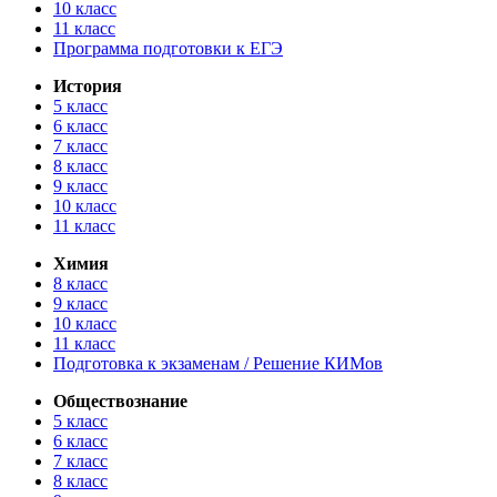
10 класс
11 класс
Программа подготовки к ЕГЭ
История
5 класс
6 класс
7 класс
8 класс
9 класс
10 класс
11 класс
Химия
8 класс
9 класс
10 класс
11 класс
Подготовка к экзаменам / Решение КИМов
Обществознание
5 класс
6 класс
7 класс
8 класс