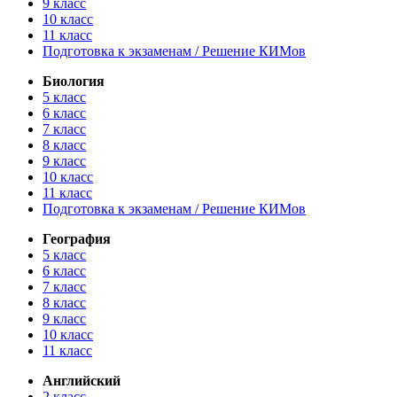
9 класс
10 класс
11 класс
Подготовка к экзаменам / Решение КИМов
Биология
5 класс
6 класс
7 класс
8 класс
9 класс
10 класс
11 класс
Подготовка к экзаменам / Решение КИМов
География
5 класс
6 класс
7 класс
8 класс
9 класс
10 класс
11 класс
Английский
2 класс