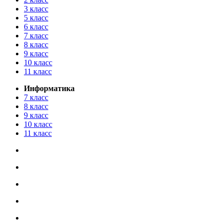
3 класс
5 класс
6 класс
7 класс
8 класс
9 класс
10 класс
11 класс
Информатика
7 класс
8 класс
9 класс
10 класс
11 класс