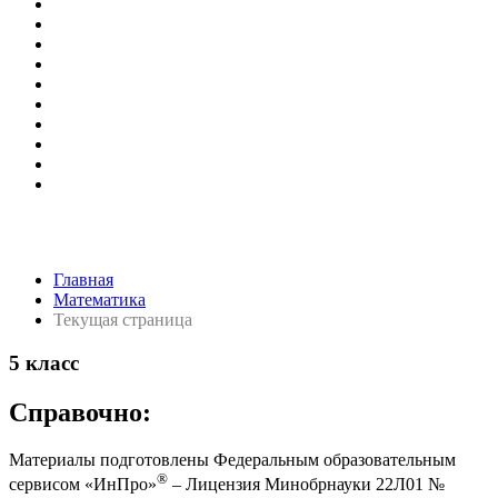
Главная
Математика
Текущая страница
5 класс
Справочно:
Материалы подготовлены Федеральным образовательным
®
сервисом «ИнПро»
– Лицензия Минобрнауки 22Л01 №