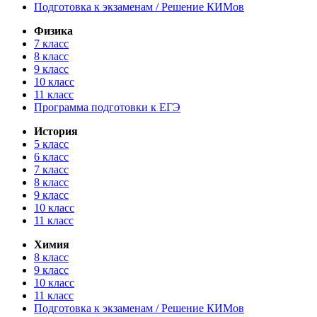
Подготовка к экзаменам / Решение КИМов
Физика
7 класс
8 класс
9 класс
10 класс
11 класс
Программа подготовки к ЕГЭ
История
5 класс
6 класс
7 класс
8 класс
9 класс
10 класс
11 класс
Химия
8 класс
9 класс
10 класс
11 класс
Подготовка к экзаменам / Решение КИМов