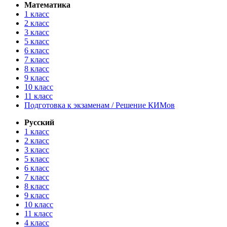
Математика
1 класс
2 класс
3 класс
5 класс
6 класс
7 класс
8 класс
9 класс
10 класс
11 класс
Подготовка к экзаменам / Решение КИМов
Русский
1 класс
2 класс
3 класс
5 класс
6 класс
7 класс
8 класс
9 класс
10 класс
11 класс
4 класс