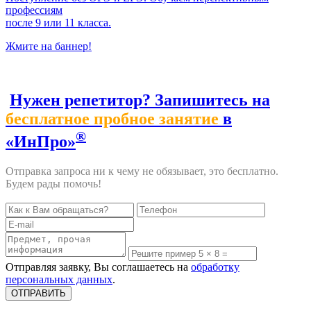
профессиям
после 9 или 11 класса.
Жмите на баннер!
Нужен репетитор? Запишитесь на
бесплатное пробное занятие
в
®
«ИнПро»
Отправка запроса ни к чему не обязывает, это бесплатно.
Будем рады помочь!
Отправляя заявку, Вы соглашаетесь на
обработку
персональных данных
.