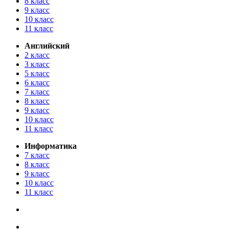
8 класс
9 класс
10 класс
11 класс
Английский
2 класс
3 класс
5 класс
6 класс
7 класс
8 класс
9 класс
10 класс
11 класс
Информатика
7 класс
8 класс
9 класс
10 класс
11 класс