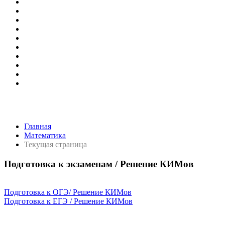
Главная
Математика
Текущая страница
Подготовка к экзаменам / Решение КИМов
Подготовка к ОГЭ/ Решение КИМов
Подготовка к ЕГЭ / Решение КИМов