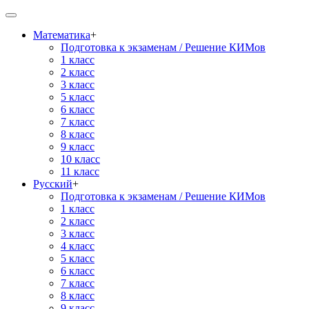
Математика
+
Подготовка к экзаменам / Решение КИМов
1 класс
2 класс
3 класс
5 класс
6 класс
7 класс
8 класс
9 класс
10 класс
11 класс
Русский
+
Подготовка к экзаменам / Решение КИМов
1 класс
2 класс
3 класс
4 класс
5 класс
6 класс
7 класс
8 класс
9 класс