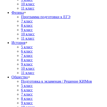
10 класс
11 класс
Физика
+
Программа подготовки к ЕГЭ
7 класс
8 класс
9 класс
10 класс
11 класс
История
+
5 класс
6 класс
7 класс
8 класс
9 класс
10 класс
11 класс
Общество
+
Подготовка к экзаменам / Решение КИМов
5 класс
6 класс
7 класс
8 класс
9 класс