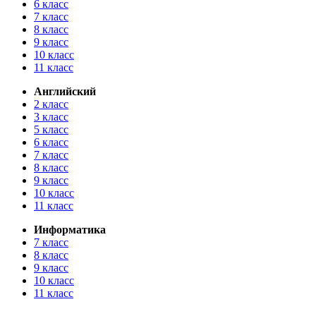
6 класс
7 класс
8 класс
9 класс
10 класс
11 класс
Английский
2 класс
3 класс
5 класс
6 класс
7 класс
8 класс
9 класс
10 класс
11 класс
Информатика
7 класс
8 класс
9 класс
10 класс
11 класс