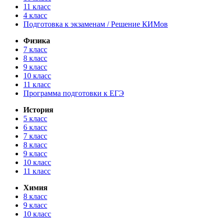
11 класс
4 класс
Подготовка к экзаменам / Решение КИМов
Физика
7 класс
8 класс
9 класс
10 класс
11 класс
Программа подготовки к ЕГЭ
История
5 класс
6 класс
7 класс
8 класс
9 класс
10 класс
11 класс
Химия
8 класс
9 класс
10 класс