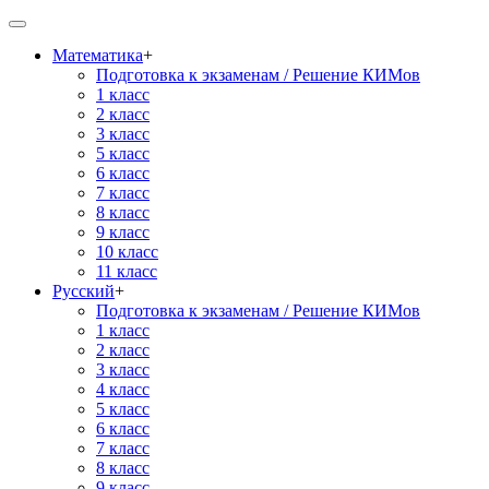
Математика
+
Подготовка к экзаменам / Решение КИМов
1 класс
2 класс
3 класс
5 класс
6 класс
7 класс
8 класс
9 класс
10 класс
11 класс
Русский
+
Подготовка к экзаменам / Решение КИМов
1 класс
2 класс
3 класс
4 класс
5 класс
6 класс
7 класс
8 класс
9 класс