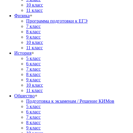
10 класс
11 класс
Физика
+
Программа подготовки к ЕГЭ
7 класс
8 класс
9 класс
10 класс
11 класс
История
+
5 класс
6 класс
7 класс
8 класс
9 класс
10 класс
11 класс
Общество
+
Подготовка к экзаменам / Решение КИМов
5 класс
6 класс
7 класс
8 класс
9 класс