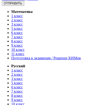
Математика
1 класс
2 класс
3 класс
5 класс
6 класс
7 класс
8 класс
9 класс
10 класс
11 класс
Подготовка к экзаменам / Решение КИМов
Русский
1 класс
2 класс
3 класс
5 класс
6 класс
7 класс
8 класс
9 класс
10 класс