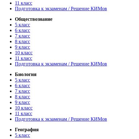
11 класс
Подготовка к экзаменам / Решение КИМов
Обществознание
5 класс
6 класс
7 класс
8 класс
9 класс
10 класс
11 класс
Подготовка к экзаменам / Решение КИМов
Биология
5 класс
6 класс
7 класс
8 класс
9 класс
10 класс
11 класс
Подготовка к экзаменам / Решение КИМов
География
5 класс