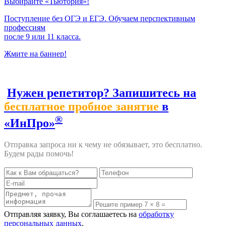
Выбирайте «Тьютория»!
Поступление без ОГЭ и ЕГЭ. Обучаем перспективным
профессиям
после 9 или 11 класса.
Жмите на баннер!
Нужен репетитор? Запишитесь на
бесплатное пробное занятие
в
®
«ИнПро»
Отправка запроса ни к чему не обязывает, это бесплатно.
Будем рады помочь!
Отправляя заявку, Вы соглашаетесь на
обработку
персональных данных
.