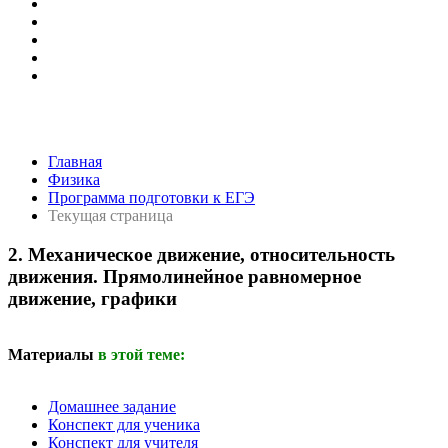
Главная
Физика
Программа подготовки к ЕГЭ
Текущая страница
2. Механическое движение, относительность
движения. Прямолинейное равномерное
движение, графики
Материалы
в этой теме:
Домашнее задание
Конспект для ученика
Конспект для учителя