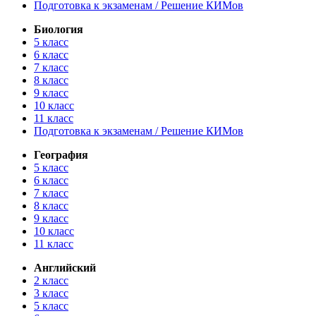
Подготовка к экзаменам / Решение КИМов
Биология
5 класс
6 класс
7 класс
8 класс
9 класс
10 класс
11 класс
Подготовка к экзаменам / Решение КИМов
География
5 класс
6 класс
7 класс
8 класс
9 класс
10 класс
11 класс
Английский
2 класс
3 класс
5 класс