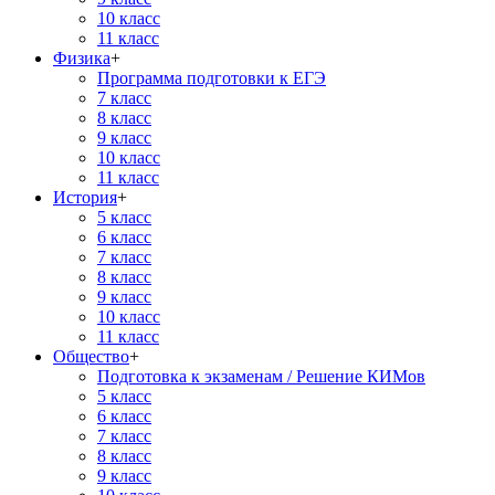
10 класс
11 класс
Физика
+
Программа подготовки к ЕГЭ
7 класс
8 класс
9 класс
10 класс
11 класс
История
+
5 класс
6 класс
7 класс
8 класс
9 класс
10 класс
11 класс
Общество
+
Подготовка к экзаменам / Решение КИМов
5 класс
6 класс
7 класс
8 класс
9 класс