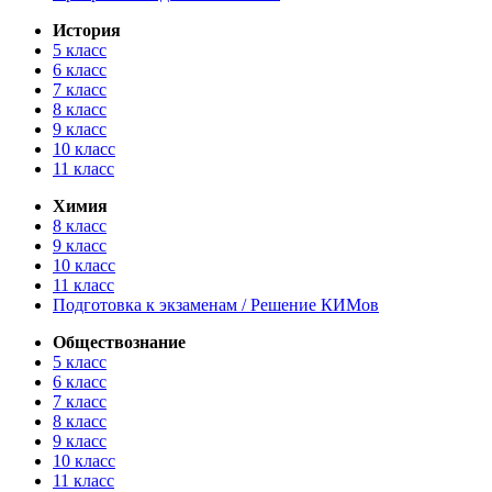
История
5 класс
6 класс
7 класс
8 класс
9 класс
10 класс
11 класс
Химия
8 класс
9 класс
10 класс
11 класс
Подготовка к экзаменам / Решение КИМов
Обществознание
5 класс
6 класс
7 класс
8 класс
9 класс
10 класс
11 класс