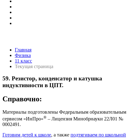
Главная
Физика
11 класс
Текущая страница
59. Резистор, конденсатор и катушка
индуктивности в ЦПТ.
Справочно:
Материалы подготовлены Федеральным образовательным
®
сервисом «ИнПро»
– Лицензия Минобрнауки 22Л01 №
0002491.
Готовим детей к школе
, а также
подтягиваем по школьной