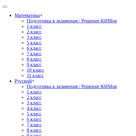
Математика
+
Подготовка к экзаменам / Решение КИМов
1 класс
2 класс
3 класс
5 класс
6 класс
7 класс
8 класс
9 класс
10 класс
11 класс
Русский
+
Подготовка к экзаменам / Решение КИМов
1 класс
2 класс
3 класс
4 класс
5 класс
6 класс
7 класс
8 класс
9 класс