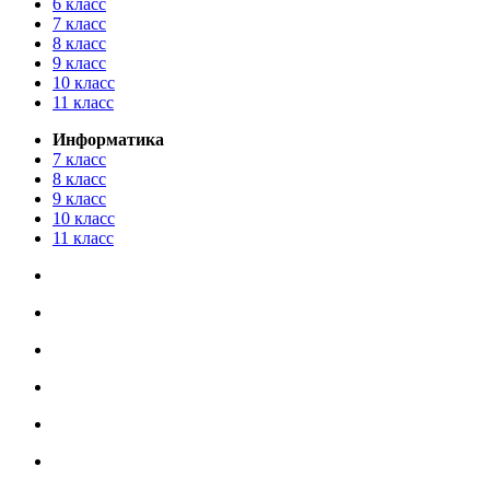
6 класс
7 класс
8 класс
9 класс
10 класс
11 класс
Информатика
7 класс
8 класс
9 класс
10 класс
11 класс