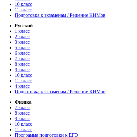
10 класс
11 класс
Подготовка к экзаменам / Решение КИМов
Русский
1 класс
2 класс
3 класс
5 класс
6 класс
7 класс
8 класс
9 класс
10 класс
11 класс
4 класс
Подготовка к экзаменам / Решение КИМов
Физика
7 класс
8 класс
9 класс
10 класс
11 класс
Программа подготовки к ЕГЭ