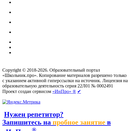
Создание сайтов
веб-студия «Rouks»
Copyright © 2018-2026. Образовательный портал
«Школьник.про». Копирование материалов разрешено только
с указанием активной гиперссылки на источник. Лицензия на
образовательную деятельность серия 22Л01 № 0002491
Проект создан сервисом
«ИнПро» ®
✔
Нужен репетитор?
Запишитесь на
пробное занятие
в
®