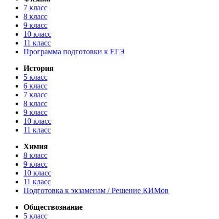
7 класс
8 класс
9 класс
10 класс
11 класс
Программа подготовки к ЕГЭ
История
5 класс
6 класс
7 класс
8 класс
9 класс
10 класс
11 класс
Химия
8 класс
9 класс
10 класс
11 класс
Подготовка к экзаменам / Решение КИМов
Обществознание
5 класс