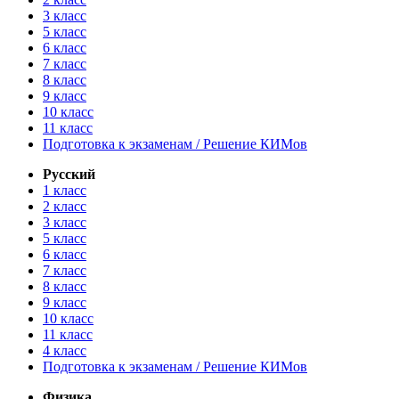
3 класс
5 класс
6 класс
7 класс
8 класс
9 класс
10 класс
11 класс
Подготовка к экзаменам / Решение КИМов
Русский
1 класс
2 класс
3 класс
5 класс
6 класс
7 класс
8 класс
9 класс
10 класс
11 класс
4 класс
Подготовка к экзаменам / Решение КИМов
Физика