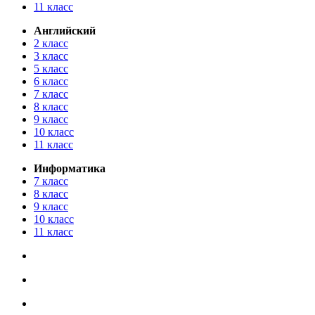
11 класс
Английский
2 класс
3 класс
5 класс
6 класс
7 класс
8 класс
9 класс
10 класс
11 класс
Информатика
7 класс
8 класс
9 класс
10 класс
11 класс