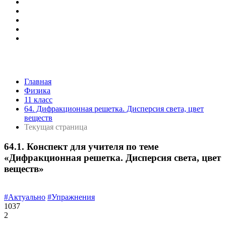
Главная
Физика
11 класс
64. Дифракционная решетка. Дисперсия света, цвет
веществ
Текущая страница
64.1. Конспект для учителя по теме
«Дифракционная решетка. Дисперсия света, цвет
веществ»
#Актуально
#Упражнения
1037
2