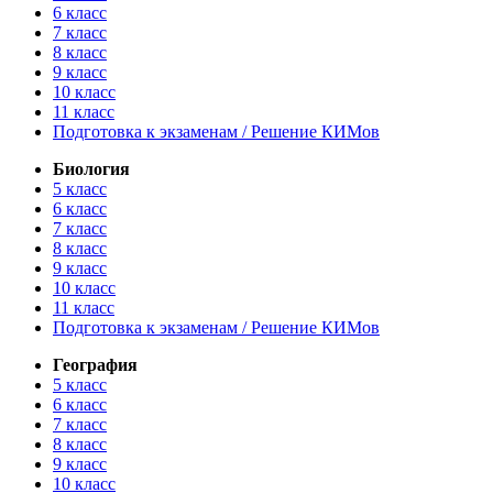
6 класс
7 класс
8 класс
9 класс
10 класс
11 класс
Подготовка к экзаменам / Решение КИМов
Биология
5 класс
6 класс
7 класс
8 класс
9 класс
10 класс
11 класс
Подготовка к экзаменам / Решение КИМов
География
5 класс
6 класс
7 класс
8 класс
9 класс
10 класс