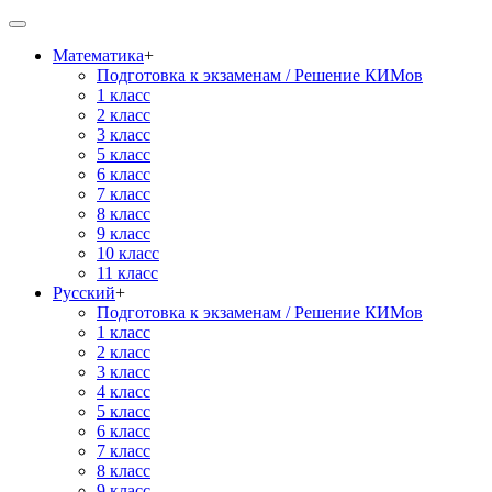
Математика
+
Подготовка к экзаменам / Решение КИМов
1 класс
2 класс
3 класс
5 класс
6 класс
7 класс
8 класс
9 класс
10 класс
11 класс
Русский
+
Подготовка к экзаменам / Решение КИМов
1 класс
2 класс
3 класс
4 класс
5 класс
6 класс
7 класс
8 класс
9 класс