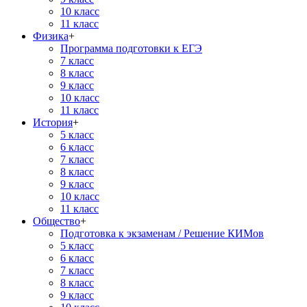
10 класс
11 класс
Физика
+
Программа подготовки к ЕГЭ
7 класс
8 класс
9 класс
10 класс
11 класс
История
+
5 класс
6 класс
7 класс
8 класс
9 класс
10 класс
11 класс
Общество
+
Подготовка к экзаменам / Решение КИМов
5 класс
6 класс
7 класс
8 класс
9 класс