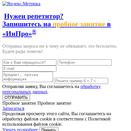
Нужен репетитор?
Запишитесь на
пробное занятие
в
®
«ИнПро»
Отправка запроса ни к чему не обязывает, это бесплатно.
Будем рады помочь!
Отправляя заявку, Вы соглашаетесь на
обработку
персональных данных
.
Пробное занятие
Пробное занятие
Записаться
Продолжая просмотр этого сайта, Вы соглашаетесь на
обработку файлов cookie в соответствии с Политикой
использования файлов cookie.
Узнать подробнее
Принять