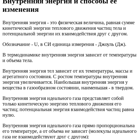
Внутренняя энергия и способы её
изменения
Внутренняя энергия - это физическая величина, равная сумме
кинетической энергии теплового движения частиц тела и
потенциальной энергии их взаимодействия друг с другом.
Обозначание - U, в СИ единица измерения - Джоуль (Дж).
В термодинамике внутренняя энергия зависит от температуры
и объема тела.
Внутренняя энергия тел зависит от их температуры, массы и
агрегатного состояния. С ростом температуры внутренняя
энергия увеличивается. Наибольшая внутренняя энергия у
вещества в газообразном состоянии, наименьшая - в твердом.
Внутренняя энергия идеального газа представляет собой
только кинетическую энергию теплового движения его
частиц; потенциальная энергия взаимодействия частиц равна
нулю.
Внутренняя энергия идеального газа прямо пропорциональна
его температуре, а от объема не зависит (молекулы идеального
газа не взаимодействуют друг с другом):