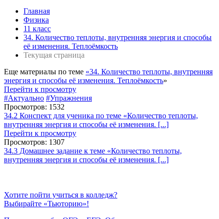
Главная
Физика
11 класс
34. Количество теплоты, внутренняя энергия и способы
её изменения. Теплоёмкость
Текущая страница
Еще материалы по теме
«34. Количество теплоты, внутренняя
энергия и способы её изменения. Теплоёмкость
»
Перейти к просмотру
#Актуально
#Упражнения
Просмотров: 1532
34.2 Конспект для ученика по теме «Количество теплоты,
внутренняя энергия и способы её изменения. [...]
Перейти к просмотру
Просмотров: 1307
34.3 Домашнее задание к теме «Количество теплоты,
внутренняя энергия и способы её изменения. [...]
Хотите пойти учиться в колледж?
Выбирайте «Тьюторию»!