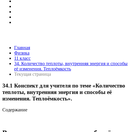
Главная
Физика
11 класс
34. Количество теплоты, внутренняя энергия и способы
её изменения. Теплоёмкость
Текущая страница
34.1 Конспект для учителя по теме «Количество
теплоты, внутренняя энергия и способы её
изменения. Теплоёмкость».
Содержание