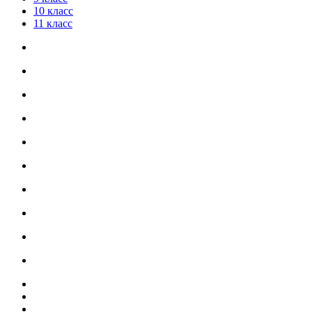
10 класс
11 класс