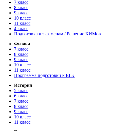
7 класс
8 класс
9 класс
10 класс
11 класс
4 класс
Подготовка к экзаменам / Решение КИМов
Физика
7 класс
8 класс
9 класс
10 класс
11 класс
Программа подготовки к ЕГЭ
История
5 класс
6 класс
7 класс
8 класс
9 класс
10 класс
11 класс