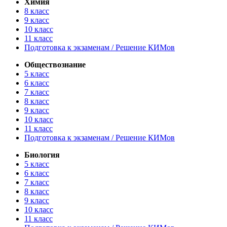
Химия
8 класс
9 класс
10 класс
11 класс
Подготовка к экзаменам / Решение КИМов
Обществознание
5 класс
6 класс
7 класс
8 класс
9 класс
10 класс
11 класс
Подготовка к экзаменам / Решение КИМов
Биология
5 класс
6 класс
7 класс
8 класс
9 класс
10 класс
11 класс