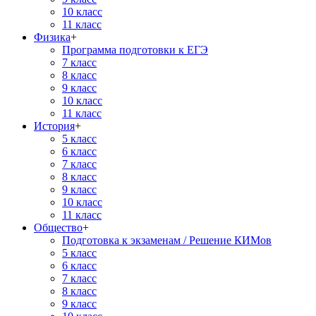
10 класс
11 класс
Физика
+
Программа подготовки к ЕГЭ
7 класс
8 класс
9 класс
10 класс
11 класс
История
+
5 класс
6 класс
7 класс
8 класс
9 класс
10 класс
11 класс
Общество
+
Подготовка к экзаменам / Решение КИМов
5 класс
6 класс
7 класс
8 класс
9 класс