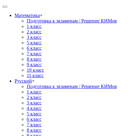
Математика
+
Подготовка к экзаменам / Решение КИМов
1 класс
2 класс
3 класс
5 класс
6 класс
7 класс
8 класс
9 класс
10 класс
11 класс
Русский
+
Подготовка к экзаменам / Решение КИМов
1 класс
2 класс
3 класс
4 класс
5 класс
6 класс
7 класс
8 класс
9 класс