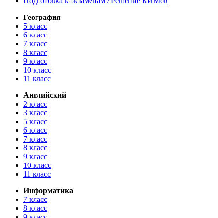
Подготовка к экзаменам / Решение КИМов
География
5 класс
6 класс
7 класс
8 класс
9 класс
10 класс
11 класс
Английский
2 класс
3 класс
5 класс
6 класс
7 класс
8 класс
9 класс
10 класс
11 класс
Информатика
7 класс
8 класс
9 класс