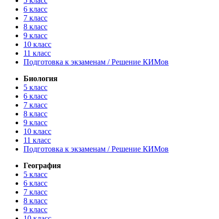
5 класс
6 класс
7 класс
8 класс
9 класс
10 класс
11 класс
Подготовка к экзаменам / Решение КИМов
Биология
5 класс
6 класс
7 класс
8 класс
9 класс
10 класс
11 класс
Подготовка к экзаменам / Решение КИМов
География
5 класс
6 класс
7 класс
8 класс
9 класс
10 класс