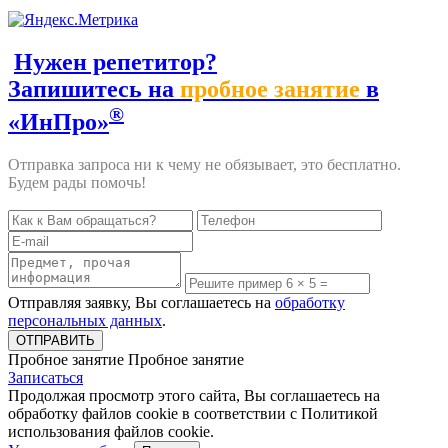
Нужен репетитор?
Запишитесь на
пробное занятие
в
®
«ИнПро»
Отправка запроса ни к чему не обязывает, это бесплатно.
Будем рады помочь!
Отправляя заявку, Вы соглашаетесь на
обработку
персональных данных
.
Пробное занятие
Пробное занятие
Записаться
Продолжая просмотр этого сайта, Вы соглашаетесь на
обработку файлов cookie в соответствии с Политикой
использования файлов cookie.