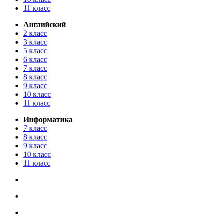
11 класс
Английский
2 класс
3 класс
5 класс
6 класс
7 класс
8 класс
9 класс
10 класс
11 класс
Информатика
7 класс
8 класс
9 класс
10 класс
11 класс