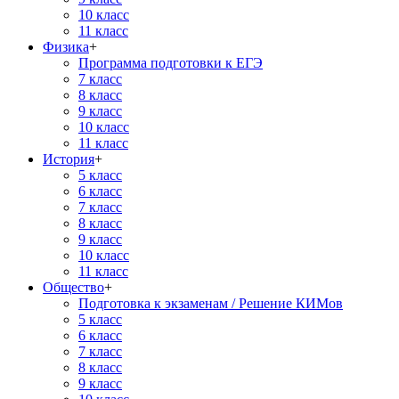
10 класс
11 класс
Физика
+
Программа подготовки к ЕГЭ
7 класс
8 класс
9 класс
10 класс
11 класс
История
+
5 класс
6 класс
7 класс
8 класс
9 класс
10 класс
11 класс
Общество
+
Подготовка к экзаменам / Решение КИМов
5 класс
6 класс
7 класс
8 класс
9 класс