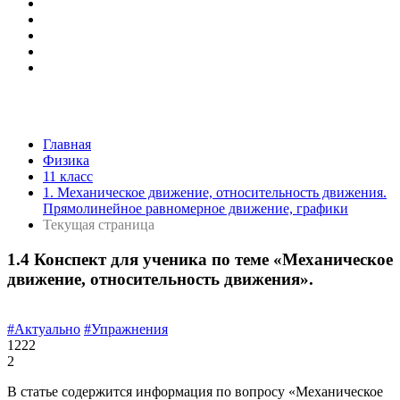
Главная
Физика
11 класс
1. Механическое движение, относительность движения.
Прямолинейное равномерное движение, графики
Текущая страница
1.4 Конспект для ученика по теме «Механическое
движение, относительность движения».
#Актуально
#Упражнения
1222
2
В статье содержится информация по вопросу «Механическое