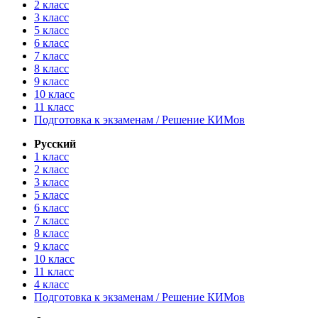
2 класс
3 класс
5 класс
6 класс
7 класс
8 класс
9 класс
10 класс
11 класс
Подготовка к экзаменам / Решение КИМов
Русский
1 класс
2 класс
3 класс
5 класс
6 класс
7 класс
8 класс
9 класс
10 класс
11 класс
4 класс
Подготовка к экзаменам / Решение КИМов