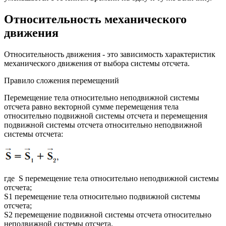
Относительность механического
движения
Относительность движения - это зависимость характеристик
механического движения от выбора системы отсчета.
Правило сложения перемещений
Перемещение тела относительно неподвижной системы
отсчета равно векторной сумме перемещения тела
относительно подвижной системы отсчета и перемещения
подвижной системы отсчета относительно неподвижной
системы отсчета:
где S перемещение тела относительно неподвижной системы
отсчета;
S1 перемещение тела относительно подвижной системы
отсчета;
S2 перемещение подвижной системы отсчета относительно
неподвижной системы отсчета.