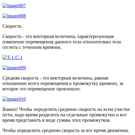
Скорость
Скорость - это векторная величина, характеризующая
изменение перемещения данного тела относительно тела
отсчета с течением времени.
Средняя скорость - это векторная величина, равная
отношению всего перемещения к промежутку времени, за
которое это перемещение произошло:
Важно! Чтобы определить среднюю скорость на всем участке
пути, надо время разделить на отдельные промежутки и все
время представить в виде суммы этих промежутков.
Чтобы определить среднюю скорость за все время движения,