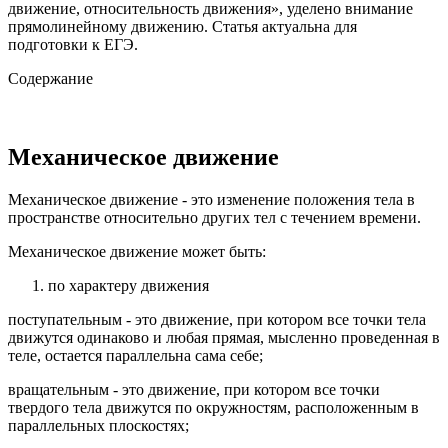
движение, относительность движения», уделено внимание
прямолинейному движению. Статья актуальна для
подготовки к ЕГЭ.
Содержание
Механическое движение
Механическое движение - это изменение положения тела в
пространстве относительно других тел с течением времени.
Механическое движение может быть:
по характеру движения
поступательным - это движение, при котором все точки тела
движутся одинаково и любая прямая, мысленно проведенная в
теле, остается параллельна сама себе;
вращательным - это движение, при котором все точки
твердого тела движутся по окружностям, расположенным в
параллельных плоскостях;