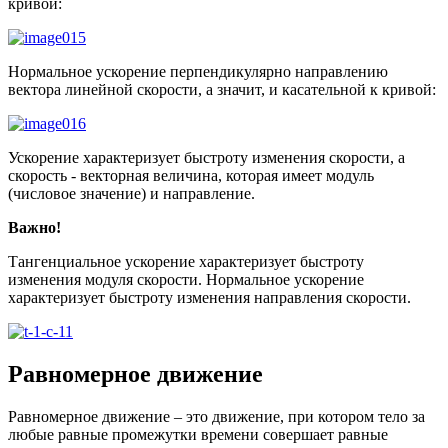
кривой:
Нормальное ускорение перпендикулярно направлению
вектора линейной скорости, а значит, и касательной к кривой:
Ускорение характеризует быстроту изменения скорости, а
скорость - векторная величина, которая имеет модуль
(числовое значение) и направление.
Важно!
Тангенциальное ускорение характеризует быстроту
изменения модуля скорости. Нормальное ускорение
характеризует быстроту изменения направления скорости.
Равномерное движение
Равномерное движение – это движение, при котором тело за
любые равные промежутки времени совершает равные