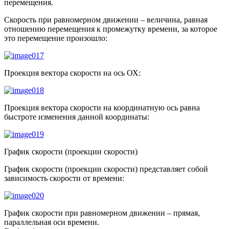
перемещения.
Скорость при равномерном движении – величина, равная
отношению перемещения к промежутку времени, за которое
это перемещение произошло:
Проекция вектора скорости на ось ОХ:
Проекция вектора скорости на координатную ось равна
быстроте изменения данной координаты:
График скорости (проекции скорости)
График скорости (проекции скорости) представляет собой
зависимость скорости от времени:
График скорости при равномерном движении – прямая,
параллельная оси времени.