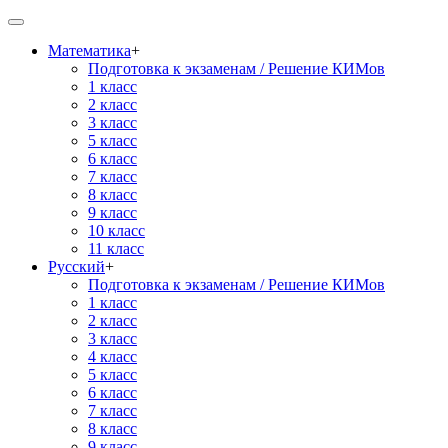
Математика
+
Подготовка к экзаменам / Решение КИМов
1 класс
2 класс
3 класс
5 класс
6 класс
7 класс
8 класс
9 класс
10 класс
11 класс
Русский
+
Подготовка к экзаменам / Решение КИМов
1 класс
2 класс
3 класс
4 класс
5 класс
6 класс
7 класс
8 класс
9 класс