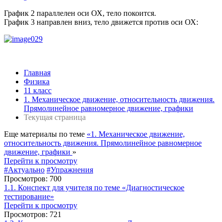
График 2 параллелен оси ОХ, тело покоится.
График 3 направлен вниз, тело движется против оси ОХ:
Главная
Физика
11 класс
1. Механическое движение, относительность движения.
Прямолинейное равномерное движение, графики
Текущая страница
Еще материалы по теме
«1. Механическое движение,
относительность движения. Прямолинейное равномерное
движение, графики
»
Перейти к просмотру
#Актуально
#Упражнения
Просмотров: 700
1.1. Конспект для учителя по теме «Диагностическое
тестирование»
Перейти к просмотру
Просмотров: 721