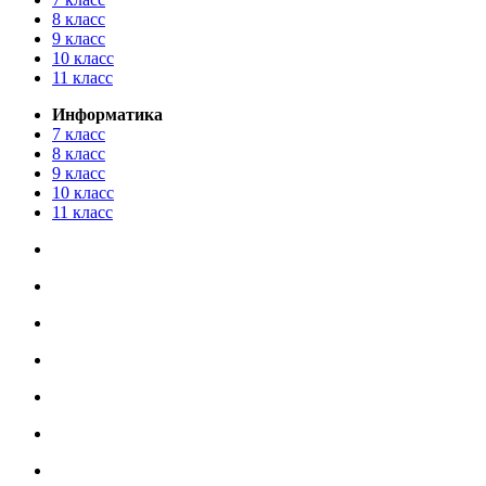
8 класс
9 класс
10 класс
11 класс
Информатика
7 класс
8 класс
9 класс
10 класс
11 класс