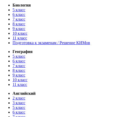
Биология
5 класс
6 класс
7 класс
8 класс
9 класс
10 класс
11 класс
Подготовка к экзаменам / Решение КИМов
География
5 класс
6 класс
7 класс
8 класс
9 класс
10 класс
11 класс
Английский
2 класс
3 класс
5 класс
6 класс
7 класс