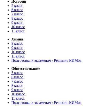
История
5 класс
6 класс
7 класс
8 класс
9 класс
10 класс
11 класс
Химия
8 класс
9 класс
10 класс
11 класс
Подготовка к экзаменам / Решение КИМов
Обществознание
5 класс
6 класс
7 класс
8 класс
9 класс
10 класс
11 класс
Подготовка к экзаменам / Решение КИМов