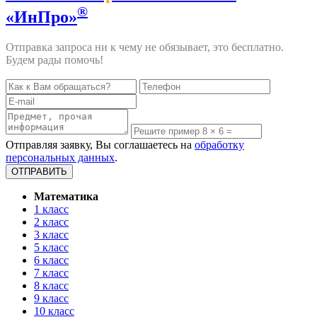
®
«ИнПро»
Отправка запроса ни к чему не обязывает, это бесплатно.
Будем рады помочь!
Отправляя заявку, Вы соглашаетесь на
обработку
персональных данных
.
Математика
1 класс
2 класс
3 класс
5 класс
6 класс
7 класс
8 класс
9 класс
10 класс