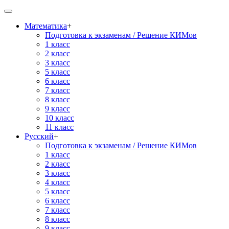
Математика
+
Подготовка к экзаменам / Решение КИМов
1 класс
2 класс
3 класс
5 класс
6 класс
7 класс
8 класс
9 класс
10 класс
11 класс
Русский
+
Подготовка к экзаменам / Решение КИМов
1 класс
2 класс
3 класс
4 класс
5 класс
6 класс
7 класс
8 класс
9 класс