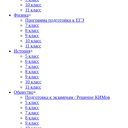
10 класс
11 класс
Физика
+
Программа подготовки к ЕГЭ
7 класс
8 класс
9 класс
10 класс
11 класс
История
+
5 класс
6 класс
7 класс
8 класс
9 класс
10 класс
11 класс
Общество
+
Подготовка к экзаменам / Решение КИМов
5 класс
6 класс
7 класс
8 класс
9 класс