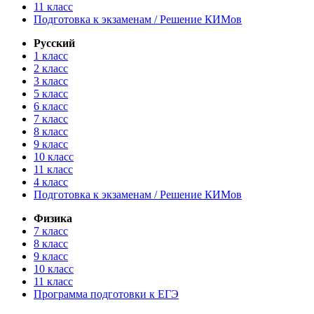
11 класс
Подготовка к экзаменам / Решение КИМов
Русский
1 класс
2 класс
3 класс
5 класс
6 класс
7 класс
8 класс
9 класс
10 класс
11 класс
4 класс
Подготовка к экзаменам / Решение КИМов
Физика
7 класс
8 класс
9 класс
10 класс
11 класс
Программа подготовки к ЕГЭ