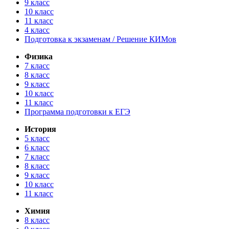
9 класс
10 класс
11 класс
4 класс
Подготовка к экзаменам / Решение КИМов
Физика
7 класс
8 класс
9 класс
10 класс
11 класс
Программа подготовки к ЕГЭ
История
5 класс
6 класс
7 класс
8 класс
9 класс
10 класс
11 класс
Химия
8 класс