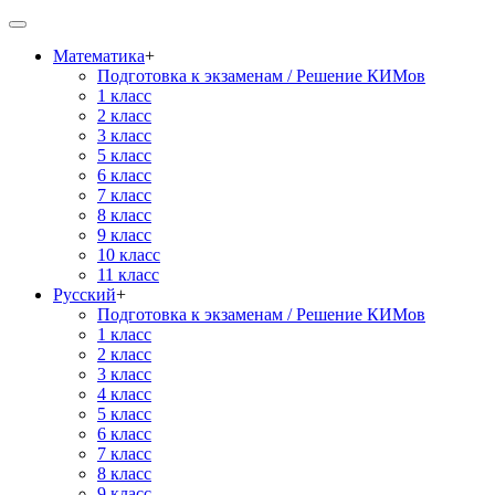
Математика
+
Подготовка к экзаменам / Решение КИМов
1 класс
2 класс
3 класс
5 класс
6 класс
7 класс
8 класс
9 класс
10 класс
11 класс
Русский
+
Подготовка к экзаменам / Решение КИМов
1 класс
2 класс
3 класс
4 класс
5 класс
6 класс
7 класс
8 класс
9 класс