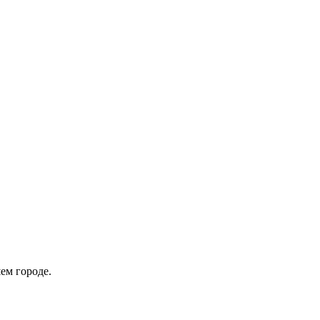
ем городе.