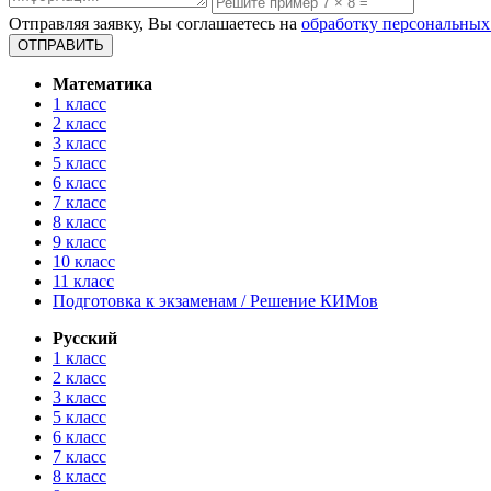
Отправляя заявку, Вы соглашаетесь на
обработку персональных
Математика
1 класс
2 класс
3 класс
5 класс
6 класс
7 класс
8 класс
9 класс
10 класс
11 класс
Подготовка к экзаменам / Решение КИМов
Русский
1 класс
2 класс
3 класс
5 класс
6 класс
7 класс
8 класс