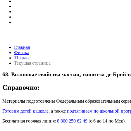
Главная
Физика
11 класс
Текущая страница
68. Волновые свойства частиц, гипотеза де Бройл
Справочно:
Материалы подготовлены Федеральным образовательным сер
Готовим детей к школе
, а также
подтягиваем по школьной прог
Бесплатная горячая линия:
8 800 250 62 49
(с 6 до 14 по Мск).