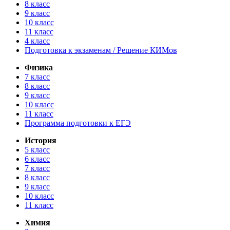
8 класс
9 класс
10 класс
11 класс
4 класс
Подготовка к экзаменам / Решение КИМов
Физика
7 класс
8 класс
9 класс
10 класс
11 класс
Программа подготовки к ЕГЭ
История
5 класс
6 класс
7 класс
8 класс
9 класс
10 класс
11 класс
Химия