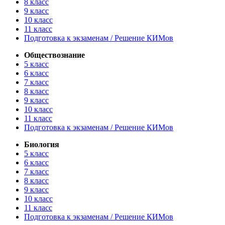
8 класс
9 класс
10 класс
11 класс
Подготовка к экзаменам / Решение КИМов
Обществознание
5 класс
6 класс
7 класс
8 класс
9 класс
10 класс
11 класс
Подготовка к экзаменам / Решение КИМов
Биология
5 класс
6 класс
7 класс
8 класс
9 класс
10 класс
11 класс
Подготовка к экзаменам / Решение КИМов