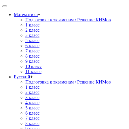
Математика
+
Подготовка к экзаменам / Решение КИМов
1 класс
2 класс
3 класс
5 класс
6 класс
7 класс
8 класс
9 класс
10 класс
11 класс
Русский
+
Подготовка к экзаменам / Решение КИМов
1 класс
2 класс
3 класс
4 класс
5 класс
6 класс
7 класс
8 класс
9 класс