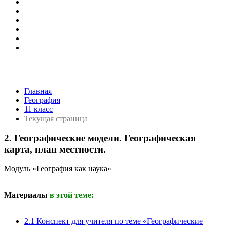
Главная
География
11 класс
Текущая страница
2. Географические модели. Географическая
карта, план местности.
Модуль «География как наука»
Материалы
в этой теме:
2.1 Конспект для учителя по теме «Географические