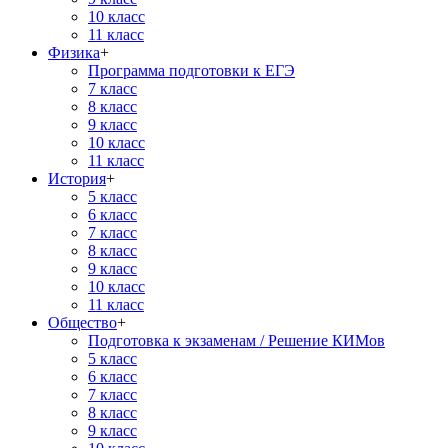
10 класс
11 класс
Физика
+
Программа подготовки к ЕГЭ
7 класс
8 класс
9 класс
10 класс
11 класс
История
+
5 класс
6 класс
7 класс
8 класс
9 класс
10 класс
11 класс
Общество
+
Подготовка к экзаменам / Решение КИМов
5 класс
6 класс
7 класс
8 класс
9 класс