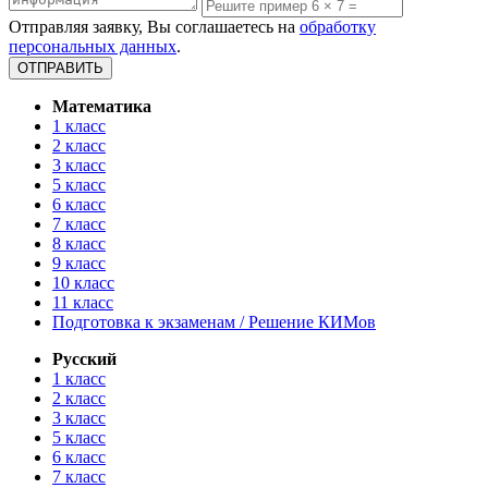
Отправляя заявку, Вы соглашаетесь на
обработку
персональных данных
.
Математика
1 класс
2 класс
3 класс
5 класс
6 класс
7 класс
8 класс
9 класс
10 класс
11 класс
Подготовка к экзаменам / Решение КИМов
Русский
1 класс
2 класс
3 класс
5 класс
6 класс
7 класс