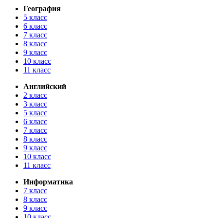
География
5 класс
6 класс
7 класс
8 класс
9 класс
10 класс
11 класс
Английский
2 класс
3 класс
5 класс
6 класс
7 класс
8 класс
9 класс
10 класс
11 класс
Информатика
7 класс
8 класс
9 класс
10 класс