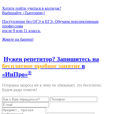
Хотите пойти учиться в колледж?
Выбирайте «Тьютория»!
Поступление без ОГЭ и ЕГЭ. Обучаем перспективным
профессиям
после 9 или 11 класса.
Жмите на баннер!
Нужен репетитор? Запишитесь на
бесплатное пробное занятие
в
®
«ИнПро»
Отправка запроса ни к чему не обязывает, это бесплатно.
Будем рады помочь!