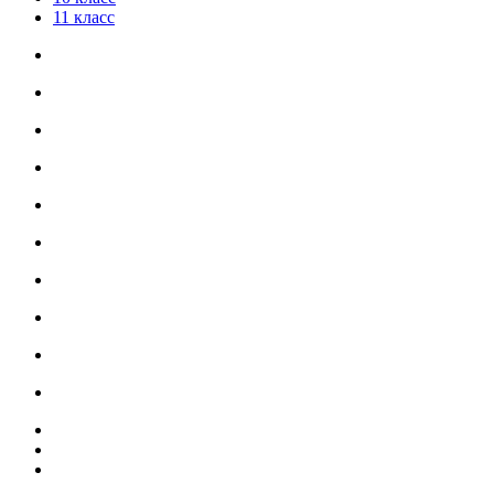
11 класс