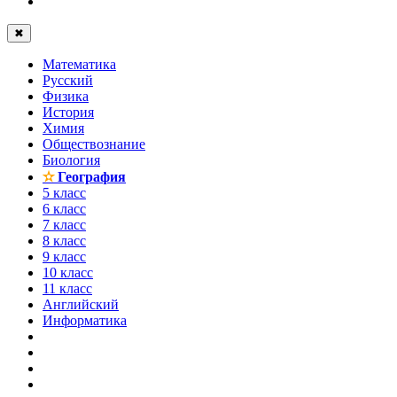
✖
Математика
Русский
Физика
История
Химия
Обществознание
Биология
✫
География
5 класс
6 класс
7 класс
8 класс
9 класс
10 класс
11 класс
Английский
Информатика