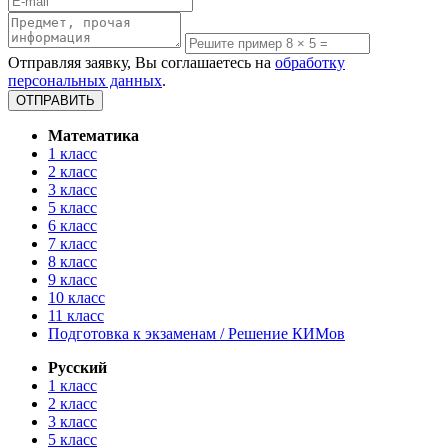
Отправляя заявку, Вы соглашаетесь на
обработку
персональных данных
.
Математика
1 класс
2 класс
3 класс
5 класс
6 класс
7 класс
8 класс
9 класс
10 класс
11 класс
Подготовка к экзаменам / Решение КИМов
Русский
1 класс
2 класс
3 класс
5 класс