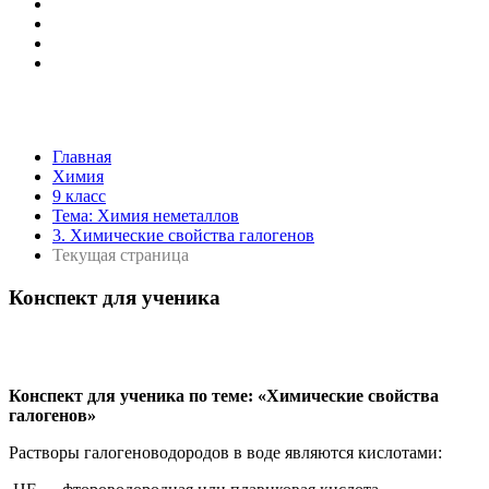
Главная
Химия
9 класс
Тема: Химия неметаллов
3. Химические свойства галогенов
Текущая страница
Конспект для ученика
Конспект для ученика по теме: «Химические свойства
галогенов»
Растворы галогеноводородов в воде являются кислотами: