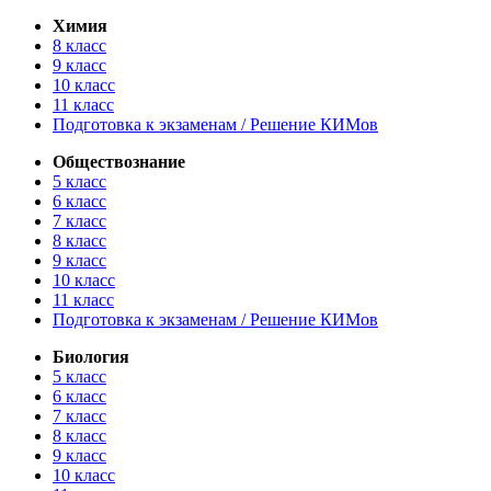
Химия
8 класс
9 класс
10 класс
11 класс
Подготовка к экзаменам / Решение КИМов
Обществознание
5 класс
6 класс
7 класс
8 класс
9 класс
10 класс
11 класс
Подготовка к экзаменам / Решение КИМов
Биология
5 класс
6 класс
7 класс
8 класс
9 класс
10 класс