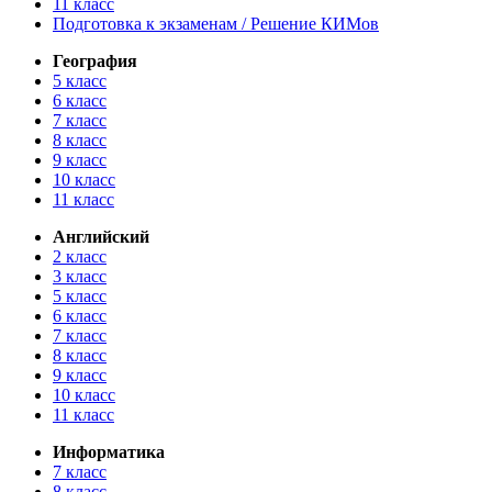
11 класс
Подготовка к экзаменам / Решение КИМов
География
5 класс
6 класс
7 класс
8 класс
9 класс
10 класс
11 класс
Английский
2 класс
3 класс
5 класс
6 класс
7 класс
8 класс
9 класс
10 класс
11 класс
Информатика
7 класс
8 класс