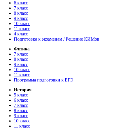
6 класс
7 класс
8 класс
9 класс
10 класс
11 класс
4 класс
Подготовка к экзаменам / Решение КИМов
Физика
7 класс
8 класс
9 класс
10 класс
11 класс
Программа подготовки к ЕГЭ
История
5 класс
6 класс
7 класс
8 класс
9 класс
10 класс
11 класс