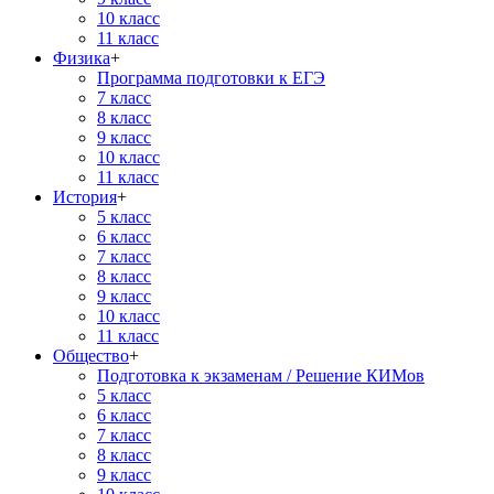
10 класс
11 класс
Физика
+
Программа подготовки к ЕГЭ
7 класс
8 класс
9 класс
10 класс
11 класс
История
+
5 класс
6 класс
7 класс
8 класс
9 класс
10 класс
11 класс
Общество
+
Подготовка к экзаменам / Решение КИМов
5 класс
6 класс
7 класс
8 класс
9 класс