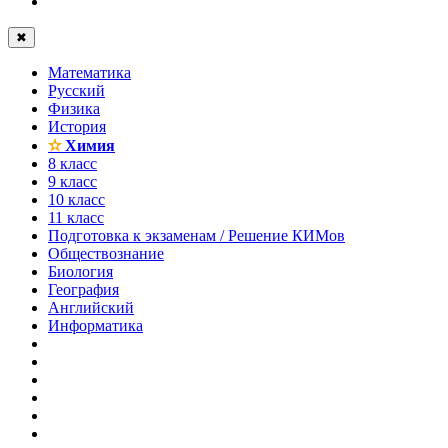
✖
Математика
Русский
Физика
История
✫
Химия
8 класс
9 класс
10 класс
11 класс
Подготовка к экзаменам / Решение КИМов
Обществознание
Биология
География
Английский
Информатика