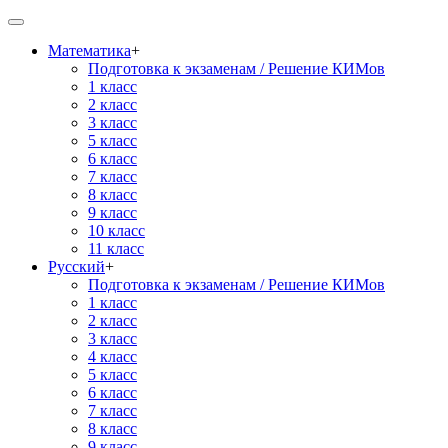
Математика
+
Подготовка к экзаменам / Решение КИМов
1 класс
2 класс
3 класс
5 класс
6 класс
7 класс
8 класс
9 класс
10 класс
11 класс
Русский
+
Подготовка к экзаменам / Решение КИМов
1 класс
2 класс
3 класс
4 класс
5 класс
6 класс
7 класс
8 класс
9 класс