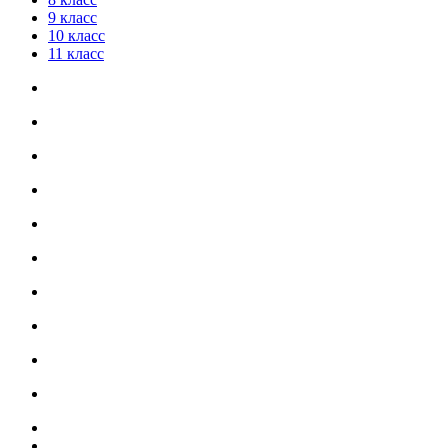
9 класс
10 класс
11 класс