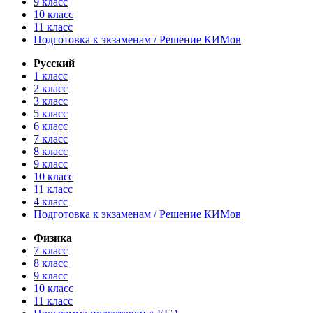
9 класс
10 класс
11 класс
Подготовка к экзаменам / Решение КИМов
Русский
1 класс
2 класс
3 класс
5 класс
6 класс
7 класс
8 класс
9 класс
10 класс
11 класс
4 класс
Подготовка к экзаменам / Решение КИМов
Физика
7 класс
8 класс
9 класс
10 класс
11 класс