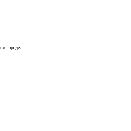
ем городе.