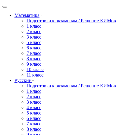
Математика
+
Подготовка к экзаменам / Решение КИМов
1 класс
2 класс
3 класс
5 класс
6 класс
7 класс
8 класс
9 класс
10 класс
11 класс
Русский
+
Подготовка к экзаменам / Решение КИМов
1 класс
2 класс
3 класс
4 класс
5 класс
6 класс
7 класс
8 класс
9 класс