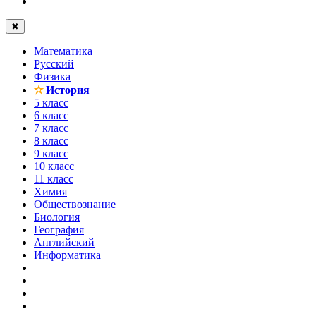
✖
Математика
Русский
Физика
✫
История
5 класс
6 класс
7 класс
8 класс
9 класс
10 класс
11 класс
Химия
Обществознание
Биология
География
Английский
Информатика