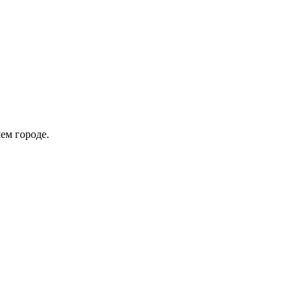
ем городе.