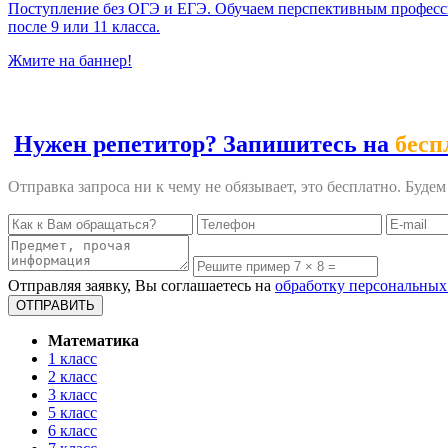
Поступление без ОГЭ и ЕГЭ. Обучаем перспективным профес
после 9 или 11 класса.
Жмите на баннер!
Нужен репетитор? Запишитесь на
бесп
Отправка запроса ни к чему не обязывает, это бесплатно. Буде
Отправляя заявку, Вы соглашаетесь на
обработку персональных
Математика
1 класс
2 класс
3 класс
5 класс
6 класс