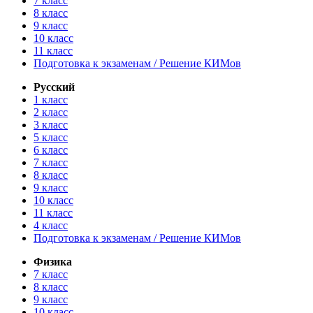
7 класс
8 класс
9 класс
10 класс
11 класс
Подготовка к экзаменам / Решение КИМов
Русский
1 класс
2 класс
3 класс
5 класс
6 класс
7 класс
8 класс
9 класс
10 класс
11 класс
4 класс
Подготовка к экзаменам / Решение КИМов
Физика
7 класс
8 класс
9 класс
10 класс