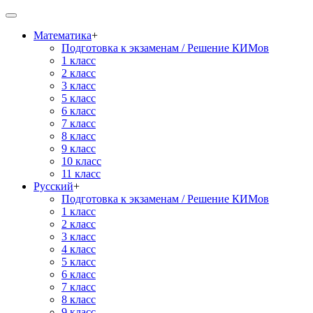
Математика
+
Подготовка к экзаменам / Решение КИМов
1 класс
2 класс
3 класс
5 класс
6 класс
7 класс
8 класс
9 класс
10 класс
11 класс
Русский
+
Подготовка к экзаменам / Решение КИМов
1 класс
2 класс
3 класс
4 класс
5 класс
6 класс
7 класс
8 класс
9 класс