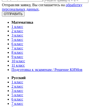
Отправляя заявку, Вы соглашаетесь на
обработку
персональных данных
.
Математика
1 класс
2 класс
3 класс
5 класс
6 класс
7 класс
8 класс
9 класс
10 класс
11 класс
Подготовка к экзаменам / Решение КИМов
Русский
1 класс
2 класс
3 класс
5 класс
6 класс
7 класс