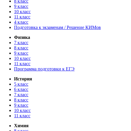
8 класс
9 класс
10 класс
11 класс
4 класс
Подготовка к экзаменам / Решение КИМов
Физика
7 класс
8 класс
9 класс
10 класс
11 класс
Программа подготовки к ЕГЭ
История
5 класс
6 класс
7 класс
8 класс
9 класс
10 класс
11 класс
Химия
8 класс