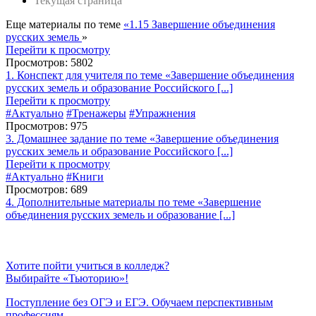
Текущая страница
Еще материалы по теме
«1.15 Завершение объединения
русских земель
»
Перейти к просмотру
Просмотров: 5802
1. Конспект для учителя по теме «Завершение объединения
русских земель и образование Российского [...]
Перейти к просмотру
#Актуально
#Тренажеры
#Упражнения
Просмотров: 975
3. Домашнее задание по теме «Завершение объединения
русских земель и образование Российского [...]
Перейти к просмотру
#Актуально
#Книги
Просмотров: 689
4. Дополнительные материалы по теме «Завершение
объединения русских земель и образование [...]
Хотите пойти учиться в колледж?
Выбирайте «Тьюторию»!
Поступление без ОГЭ и ЕГЭ. Обучаем перспективным
профессиям