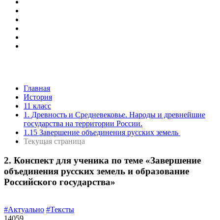
Главная
История
11 класс
1. Древность и Средневековье. Народы и древнейшие
государства на территории России.
1.15 Завершение объединения русских земель
Текущая страница
2. Конспект для ученика по теме «Завершение
объединения русских земель и образование
Российского государства»
#Актуально
#Тексты
14059