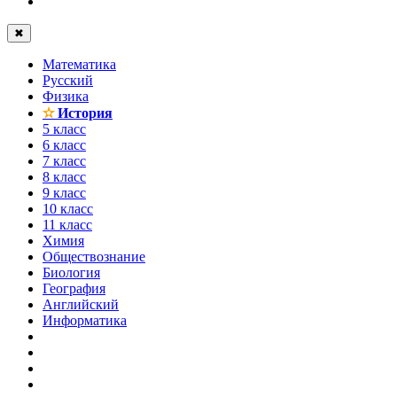
✖
Математика
Русский
Физика
✫
История
5 класс
6 класс
7 класс
8 класс
9 класс
10 класс
11 класс
Химия
Обществознание
Биология
География
Английский
Информатика