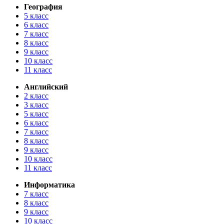
География
5 класс
6 класс
7 класс
8 класс
9 класс
10 класс
11 класс
Английский
2 класс
3 класс
5 класс
6 класс
7 класс
8 класс
9 класс
10 класс
11 класс
Информатика
7 класс
8 класс
9 класс
10 класс