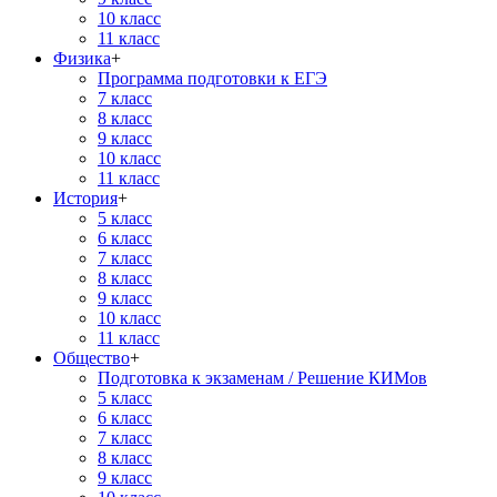
10 класс
11 класс
Физика
+
Программа подготовки к ЕГЭ
7 класс
8 класс
9 класс
10 класс
11 класс
История
+
5 класс
6 класс
7 класс
8 класс
9 класс
10 класс
11 класс
Общество
+
Подготовка к экзаменам / Решение КИМов
5 класс
6 класс
7 класс
8 класс
9 класс