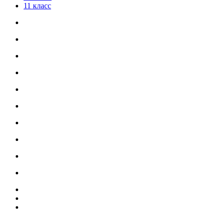
11 класс