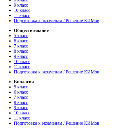
9 класс
10 класс
11 класс
Подготовка к экзаменам / Решение КИМов
Обществознание
5 класс
6 класс
7 класс
8 класс
9 класс
10 класс
11 класс
Подготовка к экзаменам / Решение КИМов
Биология
5 класс
6 класс
7 класс
8 класс
9 класс
10 класс
11 класс
Подготовка к экзаменам / Решение КИМов