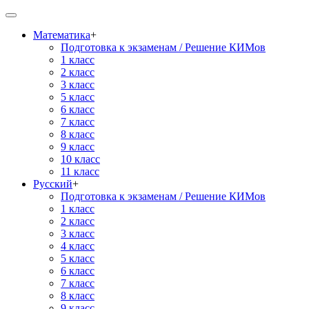
Математика
+
Подготовка к экзаменам / Решение КИМов
1 класс
2 класс
3 класс
5 класс
6 класс
7 класс
8 класс
9 класс
10 класс
11 класс
Русский
+
Подготовка к экзаменам / Решение КИМов
1 класс
2 класс
3 класс
4 класс
5 класс
6 класс
7 класс
8 класс
9 класс