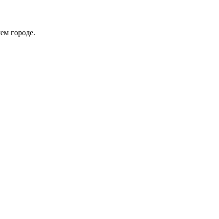
ем городе.