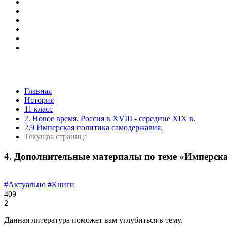
Главная
История
11 класс
2. Новое время. Россия в XVIII - середине XIX в.
2.9 Имперская политика самодержавия.
Текущая страница
4. Дополнительные материалы по теме «Имперск
#Актуально
#Книги
409
2
Данная литература поможет вам углубиться в тему.