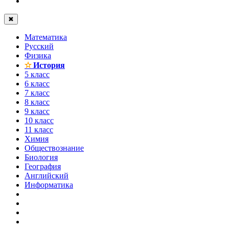
✖
Математика
Русский
Физика
✫
История
5 класс
6 класс
7 класс
8 класс
9 класс
10 класс
11 класс
Химия
Обществознание
Биология
География
Английский
Информатика