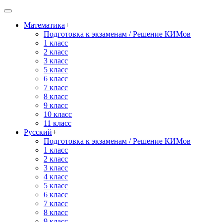
Математика
+
Подготовка к экзаменам / Решение КИМов
1 класс
2 класс
3 класс
5 класс
6 класс
7 класс
8 класс
9 класс
10 класс
11 класс
Русский
+
Подготовка к экзаменам / Решение КИМов
1 класс
2 класс
3 класс
4 класс
5 класс
6 класс
7 класс
8 класс
9 класс