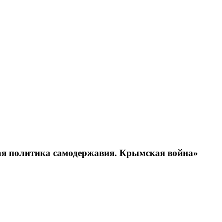
ая политика самодержавия. Крымская война»