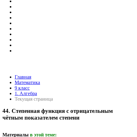
Главная
Математика
9 класс
1. Алгебра
Текущая страница
44. Степенная функция с отрицательным
чётным показателем степени
Материалы
в этой теме: