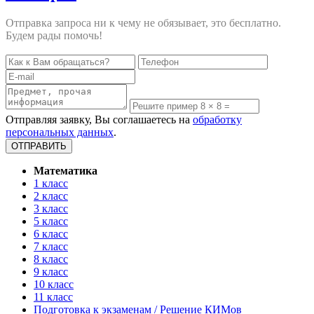
Отправка запроса ни к чему не обязывает, это бесплатно.
Будем рады помочь!
Отправляя заявку, Вы соглашаетесь на
обработку
персональных данных
.
Математика
1 класс
2 класс
3 класс
5 класс
6 класс
7 класс
8 класс
9 класс
10 класс
11 класс
Подготовка к экзаменам / Решение КИМов