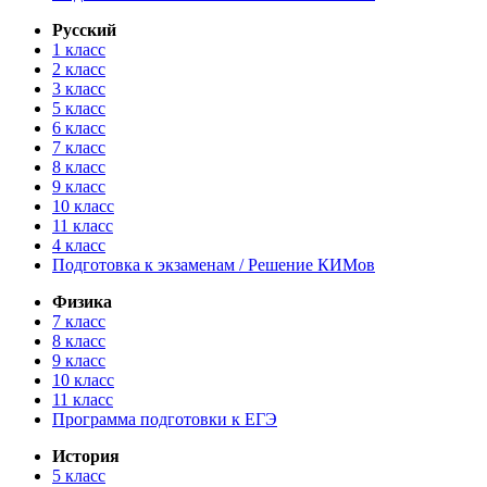
Русский
1 класс
2 класс
3 класс
5 класс
6 класс
7 класс
8 класс
9 класс
10 класс
11 класс
4 класс
Подготовка к экзаменам / Решение КИМов
Физика
7 класс
8 класс
9 класс
10 класс
11 класс
Программа подготовки к ЕГЭ
История
5 класс