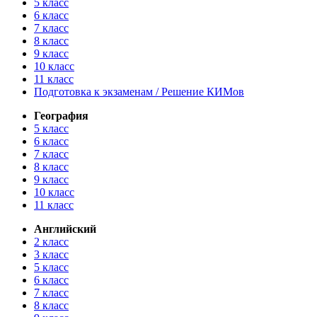
5 класс
6 класс
7 класс
8 класс
9 класс
10 класс
11 класс
Подготовка к экзаменам / Решение КИМов
География
5 класс
6 класс
7 класс
8 класс
9 класс
10 класс
11 класс
Английский
2 класс
3 класс
5 класс
6 класс
7 класс
8 класс