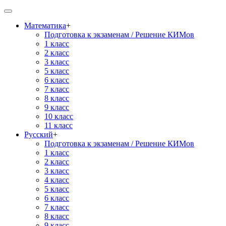
Математика
+
Подготовка к экзаменам / Решение КИМов
1 класс
2 класс
3 класс
5 класс
6 класс
7 класс
8 класс
9 класс
10 класс
11 класс
Русский
+
Подготовка к экзаменам / Решение КИМов
1 класс
2 класс
3 класс
4 класс
5 класс
6 класс
7 класс
8 класс
9 класс