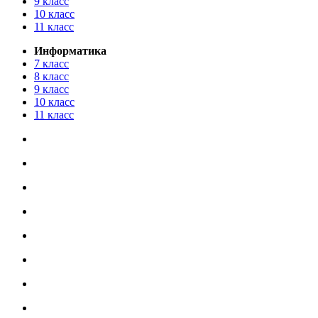
9 класс
10 класс
11 класс
Информатика
7 класс
8 класс
9 класс
10 класс
11 класс