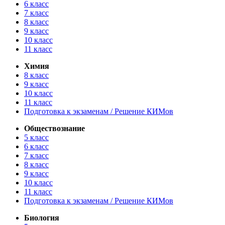
6 класс
7 класс
8 класс
9 класс
10 класс
11 класс
Химия
8 класс
9 класс
10 класс
11 класс
Подготовка к экзаменам / Решение КИМов
Обществознание
5 класс
6 класс
7 класс
8 класс
9 класс
10 класс
11 класс
Подготовка к экзаменам / Решение КИМов
Биология