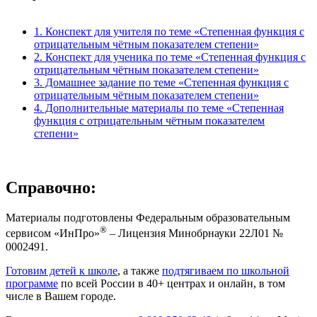
1. Конспект для учителя по теме «Степенная функция с
отрицательным чётным показателем степени»
2. Конспект для ученика по теме «Степенная функция с
отрицательным чётным показателем степени»
3. Домашнее задание по теме «Степенная функция с
отрицательным чётным показателем степени»
4. Дополнительные материалы по теме «Степенная
функция с отрицательным чётным показателем
степени»
Справочно:
Материалы подготовлены Федеральным образовательным
®
сервисом «ИнПро»
– Лицензия Минобрнауки 22Л01 №
0002491.
Готовим детей к школе
, а также
подтягиваем по школьной
программе
по всей России в 40+ центрах и онлайн, в том
числе в Вашем городе.