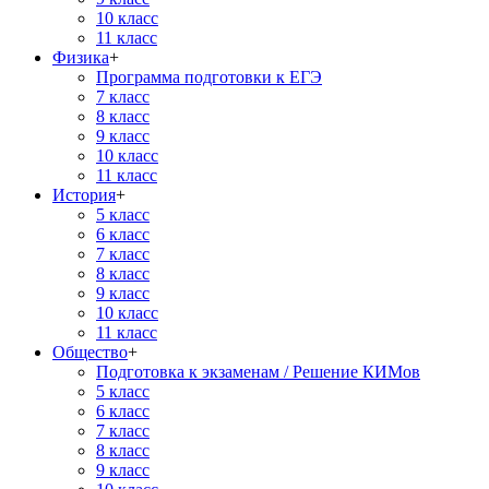
10 класс
11 класс
Физика
+
Программа подготовки к ЕГЭ
7 класс
8 класс
9 класс
10 класс
11 класс
История
+
5 класс
6 класс
7 класс
8 класс
9 класс
10 класс
11 класс
Общество
+
Подготовка к экзаменам / Решение КИМов
5 класс
6 класс
7 класс
8 класс
9 класс