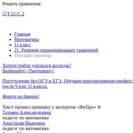
Решить уравнения:
Главная
Математика
11 класс
21. Решение иррациональных уравнений
Текущая страница
Хотите пойти учиться в колледж?
Выбирайте «Тьюторию»!
Поступление без ОГЭ и ЕГЭ. Обучаем перспективным профес
после 9 или 11 класса.
Жмите на баннер!
Текст прошел проверку у экспертов «ИнПро» ®
Татьяна Александровна
педагог по математике
Анастасия Ивановна
педагог по математике