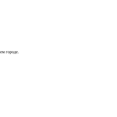
ем городе.