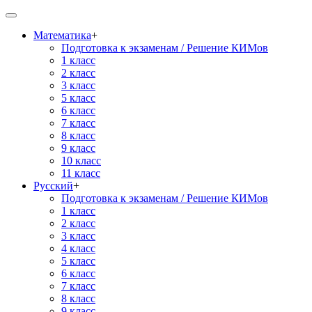
Математика
+
Подготовка к экзаменам / Решение КИМов
1 класс
2 класс
3 класс
5 класс
6 класс
7 класс
8 класс
9 класс
10 класс
11 класс
Русский
+
Подготовка к экзаменам / Решение КИМов
1 класс
2 класс
3 класс
4 класс
5 класс
6 класс
7 класс
8 класс
9 класс