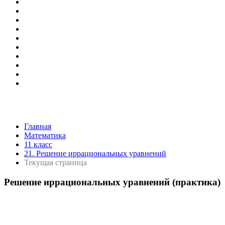
Главная
Математика
11 класс
21. Решение иррациональных уравнений
Текущая страница
Решение иррациональных уравнений (практика)