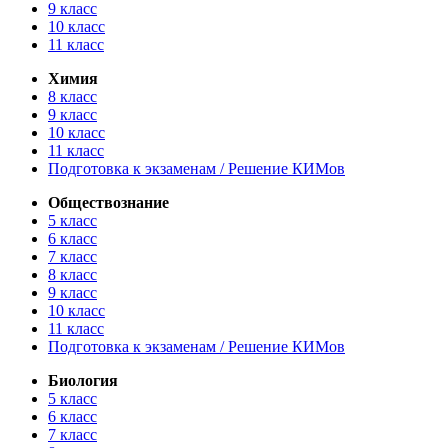
9 класс
10 класс
11 класс
Химия
8 класс
9 класс
10 класс
11 класс
Подготовка к экзаменам / Решение КИМов
Обществознание
5 класс
6 класс
7 класс
8 класс
9 класс
10 класс
11 класс
Подготовка к экзаменам / Решение КИМов
Биология
5 класс
6 класс
7 класс