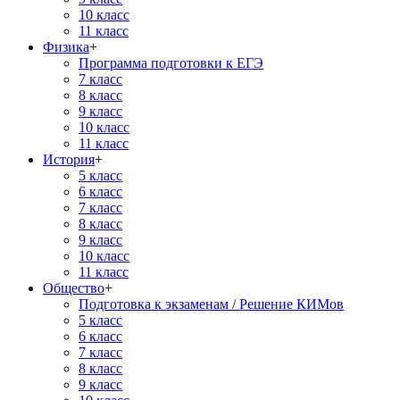
10 класс
11 класс
Физика
+
Программа подготовки к ЕГЭ
7 класс
8 класс
9 класс
10 класс
11 класс
История
+
5 класс
6 класс
7 класс
8 класс
9 класс
10 класс
11 класс
Общество
+
Подготовка к экзаменам / Решение КИМов
5 класс
6 класс
7 класс
8 класс
9 класс