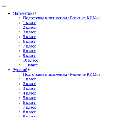
Математика
+
Подготовка к экзаменам / Решение КИМов
1 класс
2 класс
3 класс
5 класс
6 класс
7 класс
8 класс
9 класс
10 класс
11 класс
Русский
+
Подготовка к экзаменам / Решение КИМов
1 класс
2 класс
3 класс
4 класс
5 класс
6 класс
7 класс
8 класс
9 класс