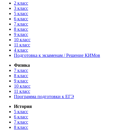
2 класс
3 класс
5 класс
6 класс
7 класс
8 класс
9 класс
10 класс
11 класс
4 класс
Подготовка к экзаменам / Решение КИМов
Физика
7 класс
8 класс
9 класс
10 класс
11 класс
Программа подготовки к ЕГЭ
История
5 класс
6 класс
7 класс
8 класс