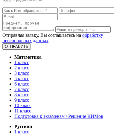
Отправляя заявку, Вы соглашаетесь на
обработку
персональных данных
.
Математика
1 класс
2 класс
3 класс
5 класс
6 класс
7 класс
8 класс
9 класс
10 класс
11 класс
Подготовка к экзаменам / Решение КИМов
Русский
1 класс