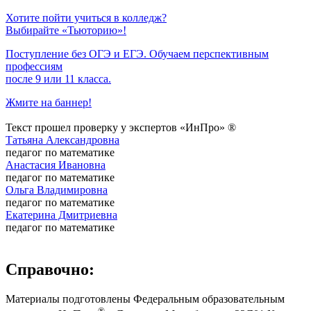
Хотите пойти учиться в колледж?
Выбирайте «Тьюторию»!
Поступление без ОГЭ и ЕГЭ. Обучаем перспективным
профессиям
после 9 или 11 класса.
Жмите на баннер!
Текст прошел проверку у экспертов «ИнПро» ®
Татьяна Александровна
педагог по математике
Анастасия Ивановна
педагог по математике
Ольга Владимировна
педагог по математике
Екатерина Дмитриевна
педагог по математике
Справочно:
Материалы подготовлены Федеральным образовательным
®