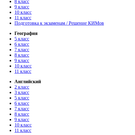
8 класс
9 класс
10 класс
11 класс
Подготовка к экзаменам / Решение КИМов
География
5 класс
6 класс
7 класс
8 класс
9 класс
10 класс
11 класс
Английский
2 класс
3 класс
5 класс
6 класс
7 класс
8 класс
9 класс
10 класс
11 класс