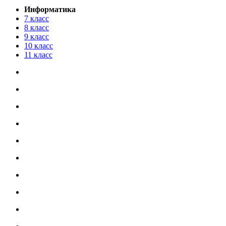
Информатика
7 класс
8 класс
9 класс
10 класс
11 класс