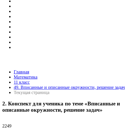
Главная
Математика
11 класс
49. Вписанные и описанные окружности, решение задач
Текущая страница
2. Конспект для ученика по теме «Вписанные и
описанные окружности, решение задач»
2249