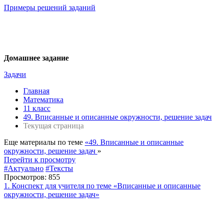
Примеры решений заданий
Домашнее задание
Задачи
Главная
Математика
11 класс
49. Вписанные и описанные окружности, решение задач
Текущая страница
Еще материалы по теме
«49. Вписанные и описанные
окружности, решение задач
»
Перейти к просмотру
#Актуально
#Тексты
Просмотров: 855
1. Конспект для учителя по теме «Вписанные и описанные
окружности, решение задач»