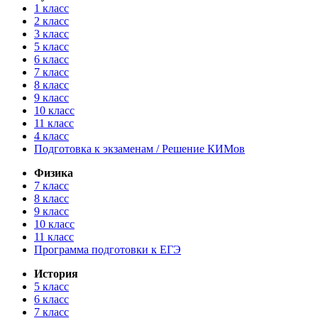
1 класс
2 класс
3 класс
5 класс
6 класс
7 класс
8 класс
9 класс
10 класс
11 класс
4 класс
Подготовка к экзаменам / Решение КИМов
Физика
7 класс
8 класс
9 класс
10 класс
11 класс
Программа подготовки к ЕГЭ
История
5 класс
6 класс
7 класс