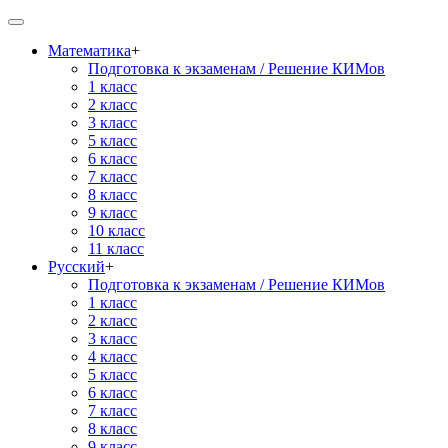
Математика
+
Подготовка к экзаменам / Решение КИМов
1 класс
2 класс
3 класс
5 класс
6 класс
7 класс
8 класс
9 класс
10 класс
11 класс
Русский
+
Подготовка к экзаменам / Решение КИМов
1 класс
2 класс
3 класс
4 класс
5 класс
6 класс
7 класс
8 класс
9 класс