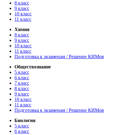
8 класс
9 класс
10 класс
11 класс
Химия
8 класс
9 класс
10 класс
11 класс
Подготовка к экзаменам / Решение КИМов
Обществознание
5 класс
6 класс
7 класс
8 класс
9 класс
10 класс
11 класс
Подготовка к экзаменам / Решение КИМов
Биология
5 класс
6 класс