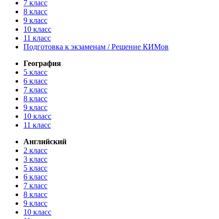
7 класс
8 класс
9 класс
10 класс
11 класс
Подготовка к экзаменам / Решение КИМов
География
5 класс
6 класс
7 класс
8 класс
9 класс
10 класс
11 класс
Английский
2 класс
3 класс
5 класс
6 класс
7 класс
8 класс
9 класс
10 класс