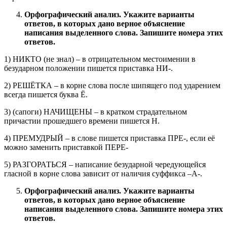
Орфографический анализ. Укажите варианты
ответов, в которых дано верное объяснение
написания выделенного слова. Запишите номера этих
ответов.
1) НИКТО (не знал) – в отрицательном местоимении в
безударном положении пишется приставка НИ-.
2) РЕШЁТКА – в корне слова после шипящего под ударением
всегда пишется буква Ё.
3) (сапоги) НАЧИЩЕНЫ – в кратком страдательном
причастии прошедшего времени пишется Н.
4) ПРЕМУДРЫЙ – в слове пишется приставка ПРЕ-, если её
можно заменить приставкой ПЕРЕ-
5) РАЗГОРАТЬСЯ – написание безударной чередующейся
гласной в корне слова зависит от наличия суффикса –А-.
Орфографический анализ. Укажите варианты
ответов, в которых дано верное объяснение
написания выделенного слова. Запишите номера этих
ответов.