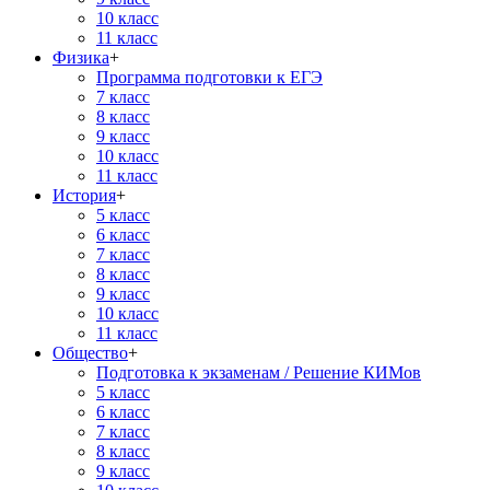
10 класс
11 класс
Физика
+
Программа подготовки к ЕГЭ
7 класс
8 класс
9 класс
10 класс
11 класс
История
+
5 класс
6 класс
7 класс
8 класс
9 класс
10 класс
11 класс
Общество
+
Подготовка к экзаменам / Решение КИМов
5 класс
6 класс
7 класс
8 класс
9 класс