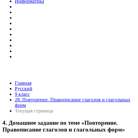
Информатика
Главная
Русский
9 класс
28. Повторение. Правописание глаголов и глагольных
форм
Текущая страница
4. Домашнее задание по теме «Повторение.
Правописание глаголов и глагольных форм»