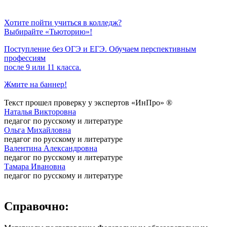
Хотите пойти учиться в колледж?
Выбирайте «Тьюторию»!
Поступление без ОГЭ и ЕГЭ. Обучаем перспективным
профессиям
после 9 или 11 класса.
Жмите на баннер!
Текст прошел проверку у экспертов «ИнПро» ®
Наталья Викторовна
педагог по русскому и литературе
Ольга Михайловна
педагог по русскому и литературе
Валентина Александровна
педагог по русскому и литературе
Тамара Ивановна
педагог по русскому и литературе
Справочно: