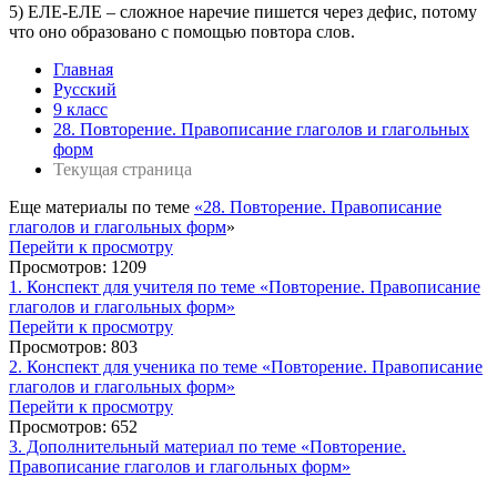
5) ЕЛЕ-ЕЛЕ – сложное наречие пишется через дефис, потому
что оно образовано с помощью повтора слов.
Главная
Русский
9 класс
28. Повторение. Правописание глаголов и глагольных
форм
Текущая страница
Еще материалы по теме
«28. Повторение. Правописание
глаголов и глагольных форм
»
Перейти к просмотру
Просмотров: 1209
1. Конспект для учителя по теме «Повторение. Правописание
глаголов и глагольных форм»
Перейти к просмотру
Просмотров: 803
2. Конспект для ученика по теме «Повторение. Правописание
глаголов и глагольных форм»
Перейти к просмотру
Просмотров: 652
3. Дополнительный материал по теме «Повторение.
Правописание глаголов и глагольных форм»