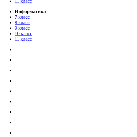
11 класс
Информатика
7 класс
8 класс
9 класс
10 класс
11 класс