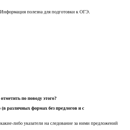
Информация полезна для подготовки к ОГЭ.
 отметить по поводу этого?
 (в различных формах без предлогов и с
какие-либо указатели на следование за ними предложений