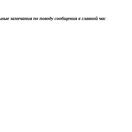
ные замечания по поводу сообщения в главной час