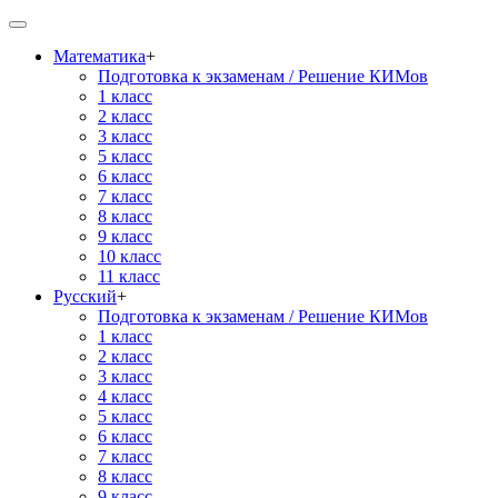
Математика
+
Подготовка к экзаменам / Решение КИМов
1 класс
2 класс
3 класс
5 класс
6 класс
7 класс
8 класс
9 класс
10 класс
11 класс
Русский
+
Подготовка к экзаменам / Решение КИМов
1 класс
2 класс
3 класс
4 класс
5 класс
6 класс
7 класс
8 класс
9 класс