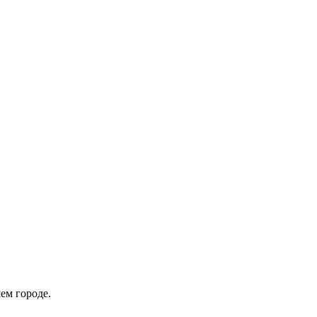
ем городе.