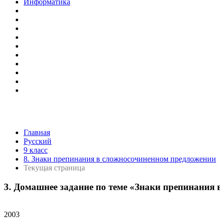
Информатика
Главная
Русский
9 класс
8. Знаки препинания в сложносочиненном предложении
Текущая страница
3. Домашнее задание по теме «Знаки препинания
2003