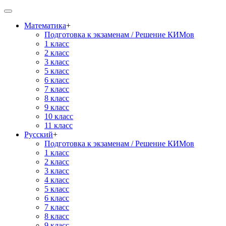
Математика
+
Подготовка к экзаменам / Решение КИМов
1 класс
2 класс
3 класс
5 класс
6 класс
7 класс
8 класс
9 класс
10 класс
11 класс
Русский
+
Подготовка к экзаменам / Решение КИМов
1 класс
2 класс
3 класс
4 класс
5 класс
6 класс
7 класс
8 класс
9 класс