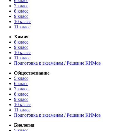
6 класс
7 класс
8 класс
9 класс
10 класс
11 класс
Химия
8 класс
9 класс
10 класс
11 класс
Подготовка к экзаменам / Решение КИМов
Обществознание
5 класс
6 класс
7 класс
8 класс
9 класс
10 класс
11 класс
Подготовка к экзаменам / Решение КИМов
Биология
5 класс