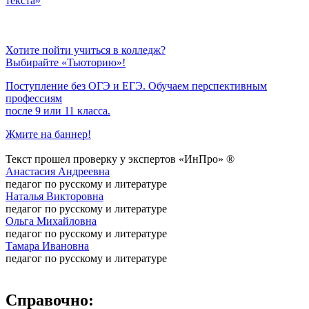
текста»
Хотите пойти учиться в колледж?
Выбирайте «Тьюторию»!
Поступление без ОГЭ и ЕГЭ. Обучаем перспективным
профессиям
после 9 или 11 класса.
Жмите на баннер!
Текст прошел проверку у экспертов «ИнПро» ®
Анастасия Андреевна
педагог по русскому и литературе
Наталья Викторовна
педагог по русскому и литературе
Ольга Михайловна
педагог по русскому и литературе
Тамара Ивановна
педагог по русскому и литературе
Справочно: