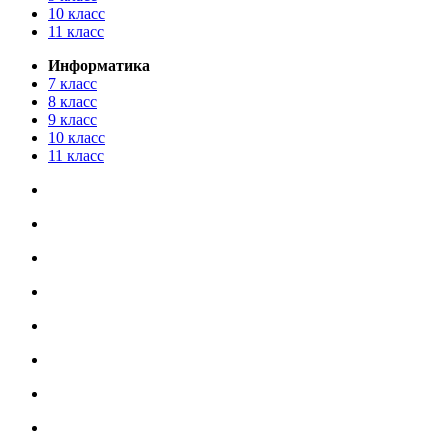
10 класс
11 класс
Информатика
7 класс
8 класс
9 класс
10 класс
11 класс