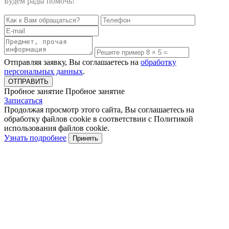
Будем рады помочь!
Отправляя заявку, Вы соглашаетесь на
обработку
персональных данных
.
Пробное занятие
Пробное занятие
Записаться
Продолжая просмотр этого сайта, Вы соглашаетесь на
обработку файлов cookie в соответствии с Политикой
использования файлов cookie.
Узнать подробнее
Принять