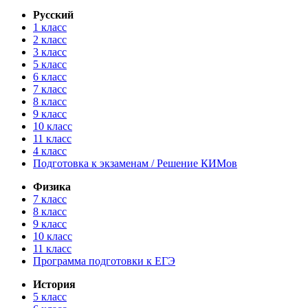
Русский
1 класс
2 класс
3 класс
5 класс
6 класс
7 класс
8 класс
9 класс
10 класс
11 класс
4 класс
Подготовка к экзаменам / Решение КИМов
Физика
7 класс
8 класс
9 класс
10 класс
11 класс
Программа подготовки к ЕГЭ
История
5 класс