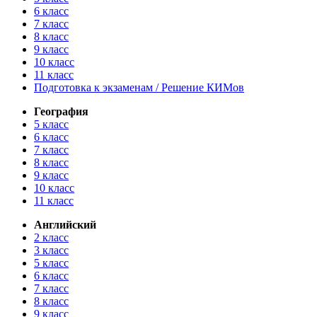
6 класс
7 класс
8 класс
9 класс
10 класс
11 класс
Подготовка к экзаменам / Решение КИМов
География
5 класс
6 класс
7 класс
8 класс
9 класс
10 класс
11 класс
Английский
2 класс
3 класс
5 класс
6 класс
7 класс
8 класс
9 класс