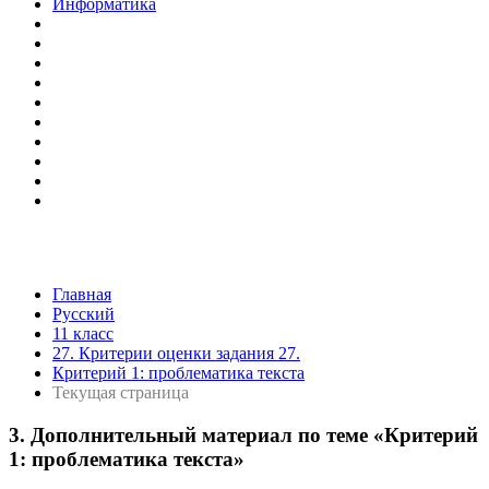
Информатика
Главная
Русский
11 класс
27. Критерии оценки задания 27.
Критерий 1: проблематика текста
Текущая страница
3. Дополнительный материал по теме «Критерий
1: проблематика текста»