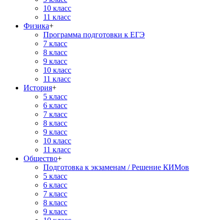
10 класс
11 класс
Физика
+
Программа подготовки к ЕГЭ
7 класс
8 класс
9 класс
10 класс
11 класс
История
+
5 класс
6 класс
7 класс
8 класс
9 класс
10 класс
11 класс
Общество
+
Подготовка к экзаменам / Решение КИМов
5 класс
6 класс
7 класс
8 класс
9 класс