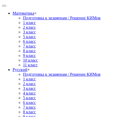
Математика
+
Подготовка к экзаменам / Решение КИМов
1 класс
2 класс
3 класс
5 класс
6 класс
7 класс
8 класс
9 класс
10 класс
11 класс
Русский
+
Подготовка к экзаменам / Решение КИМов
1 класс
2 класс
3 класс
4 класс
5 класс
6 класс
7 класс
8 класс
9 класс