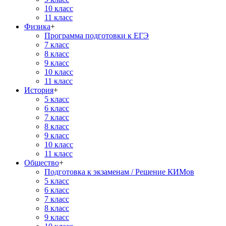
10 класс
11 класс
Физика
+
Программа подготовки к ЕГЭ
7 класс
8 класс
9 класс
10 класс
11 класс
История
+
5 класс
6 класс
7 класс
8 класс
9 класс
10 класс
11 класс
Общество
+
Подготовка к экзаменам / Решение КИМов
5 класс
6 класс
7 класс
8 класс
9 класс