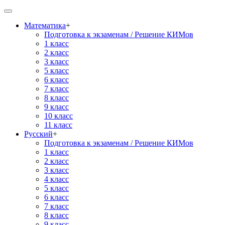
Математика
+
Подготовка к экзаменам / Решение КИМов
1 класс
2 класс
3 класс
5 класс
6 класс
7 класс
8 класс
9 класс
10 класс
11 класс
Русский
+
Подготовка к экзаменам / Решение КИМов
1 класс
2 класс
3 класс
4 класс
5 класс
6 класс
7 класс
8 класс
9 класс