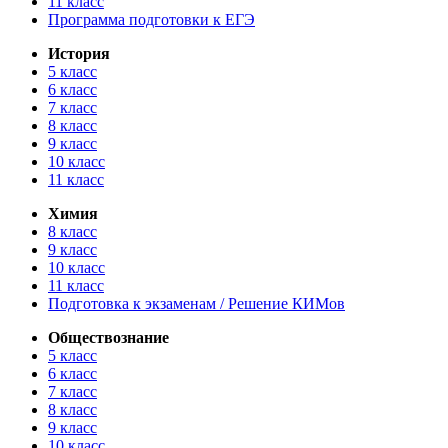
11 класс
Программа подготовки к ЕГЭ
История
5 класс
6 класс
7 класс
8 класс
9 класс
10 класс
11 класс
Химия
8 класс
9 класс
10 класс
11 класс
Подготовка к экзаменам / Решение КИМов
Обществознание
5 класс
6 класс
7 класс
8 класс
9 класс
10 класс