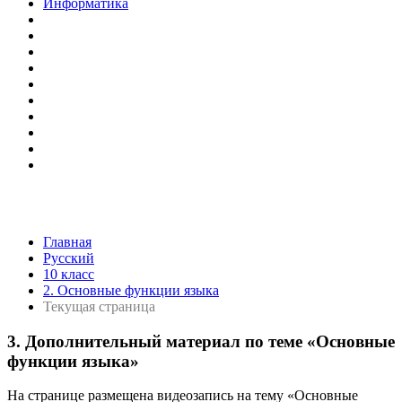
Информатика
Главная
Русский
10 класс
2. Основные функции языка
Текущая страница
3. Дополнительный материал по теме «Основные
функции языка»
На странице размещена видеозапись на тему «Основные