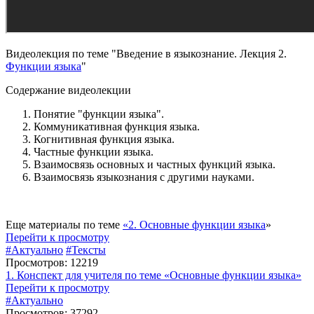
Видеолекция по теме "Введение в языкознание. Лекция 2.
Функции языка
"
Содержание видеолекции
Понятие "функции языка".
Коммуникативная функция языка.
Когнитивная функция языка.
Частные функции языка.
Взаимосвязь основных и частных функций языка.
Взаимосвязь языкознания с другими науками.
Еще материалы по теме
«2. Основные функции языка
»
Перейти к просмотру
#Актуально
#Тексты
Просмотров: 12219
1. Конспект для учителя по теме «Основные функции языка»
Перейти к просмотру
#Актуально
Просмотров: 37292