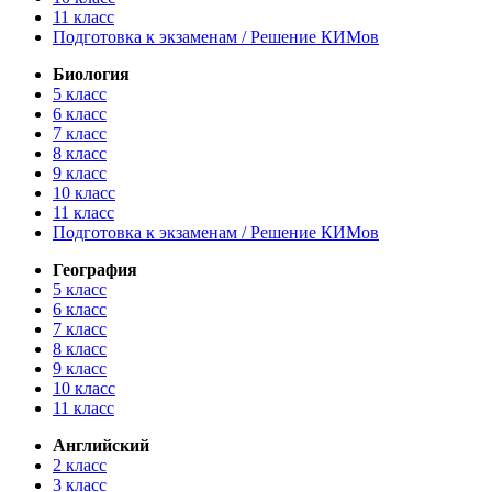
11 класс
Подготовка к экзаменам / Решение КИМов
Биология
5 класс
6 класс
7 класс
8 класс
9 класс
10 класс
11 класс
Подготовка к экзаменам / Решение КИМов
География
5 класс
6 класс
7 класс
8 класс
9 класс
10 класс
11 класс
Английский
2 класс
3 класс