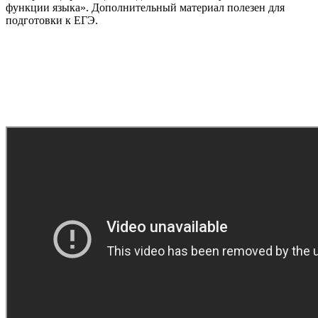
функции языка». Дополнительный материал полезен для
подготовки к ЕГЭ.