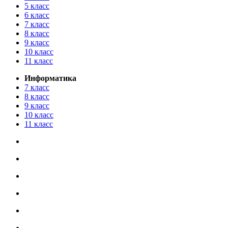
5 класс
6 класс
7 класс
8 класс
9 класс
10 класс
11 класс
Информатика
7 класс
8 класс
9 класс
10 класс
11 класс