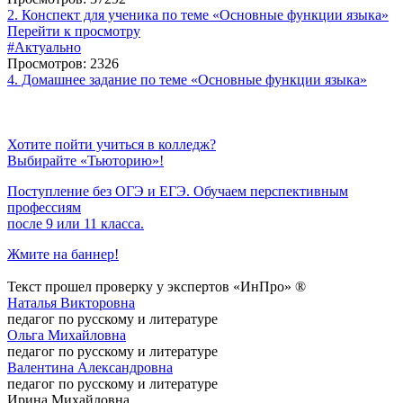
2. Конспект для ученика по теме «Основные функции языка»
Перейти к просмотру
#Актуально
Просмотров: 2326
4. Домашнее задание по теме «Основные функции языка»
Хотите пойти учиться в колледж?
Выбирайте «Тьюторию»!
Поступление без ОГЭ и ЕГЭ. Обучаем перспективным
профессиям
после 9 или 11 класса.
Жмите на баннер!
Текст прошел проверку у экспертов «ИнПро» ®
Наталья Викторовна
педагог по русскому и литературе
Ольга Михайловна
педагог по русскому и литературе
Валентина Александровна
педагог по русскому и литературе
Ирина Михайловна