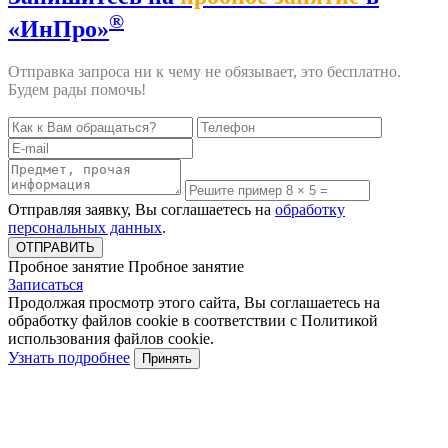
®
«ИнПро»
Отправка запроса ни к чему не обязывает, это бесплатно.
Будем рады помочь!
Отправляя заявку, Вы соглашаетесь на
обработку
персональных данных
.
Пробное занятие
Пробное занятие
Записаться
Продолжая просмотр этого сайта, Вы соглашаетесь на
обработку файлов cookie в соответствии с Политикой
использования файлов cookie.
Узнать подробнее
Принять