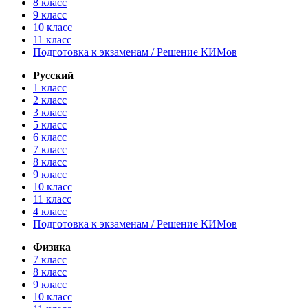
8 класс
9 класс
10 класс
11 класс
Подготовка к экзаменам / Решение КИМов
Русский
1 класс
2 класс
3 класс
5 класс
6 класс
7 класс
8 класс
9 класс
10 класс
11 класс
4 класс
Подготовка к экзаменам / Решение КИМов
Физика
7 класс
8 класс
9 класс
10 класс