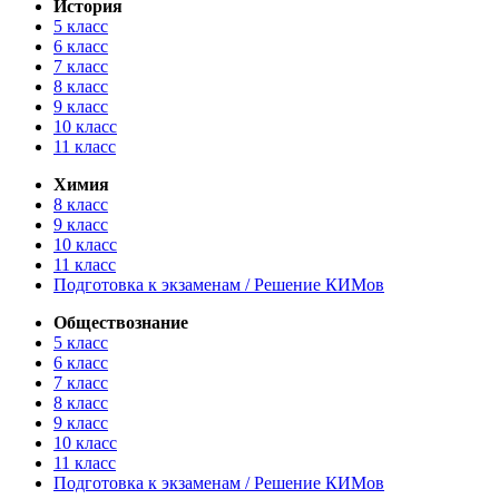
История
5 класс
6 класс
7 класс
8 класс
9 класс
10 класс
11 класс
Химия
8 класс
9 класс
10 класс
11 класс
Подготовка к экзаменам / Решение КИМов
Обществознание
5 класс
6 класс
7 класс
8 класс
9 класс
10 класс
11 класс
Подготовка к экзаменам / Решение КИМов