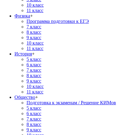
10 класс
11 класс
Физика
+
Программа подготовки к ЕГЭ
7 класс
8 класс
9 класс
10 класс
11 класс
История
+
5 класс
6 класс
7 класс
8 класс
9 класс
10 класс
11 класс
Общество
+
Подготовка к экзаменам / Решение КИМов
5 класс
6 класс
7 класс
8 класс
9 класс