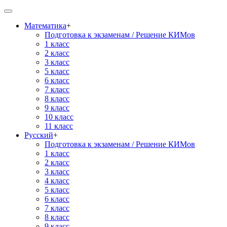
Математика
+
Подготовка к экзаменам / Решение КИМов
1 класс
2 класс
3 класс
5 класс
6 класс
7 класс
8 класс
9 класс
10 класс
11 класс
Русский
+
Подготовка к экзаменам / Решение КИМов
1 класс
2 класс
3 класс
4 класс
5 класс
6 класс
7 класс
8 класс
9 класс