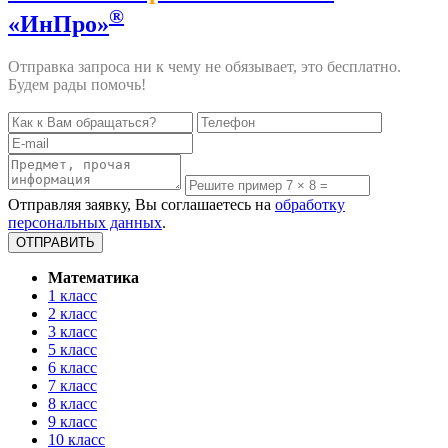
®
«ИнПро»
Отправка запроса ни к чему не обязывает, это бесплатно.
Будем рады помочь!
Отправляя заявку, Вы соглашаетесь на
обработку
персональных данных
.
Математика
1 класс
2 класс
3 класс
5 класс
6 класс
7 класс
8 класс
9 класс
10 класс