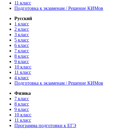
11 класс
Подготовка к экзаменам / Решение КИМов
Русский
1 класс
2 класс
3 класс
5 класс
6 класс
7 класс
8 класс
9 класс
10 класс
11 класс
4 класс
Подготовка к экзаменам / Решение КИМов
Физика
7 класс
8 класс
9 класс
10 класс
11 класс
Программа подготовки к ЕГЭ