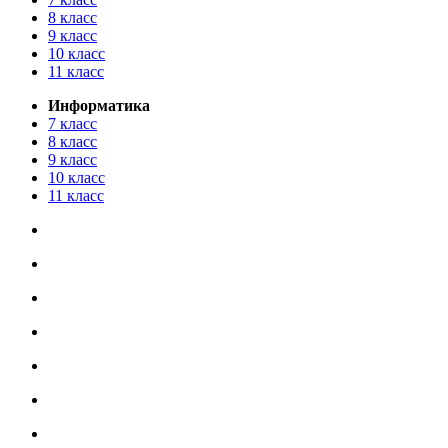
8 класс
9 класс
10 класс
11 класс
Информатика
7 класс
8 класс
9 класс
10 класс
11 класс