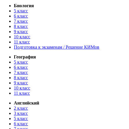
Биология
5 класс
6 класс
7 класс
8 класс
9 класс
10 класс
11 класс
Подготовка к экзаменам / Решение КИМов
География
5 класс
6 класс
7 класс
8 класс
9 класс
10 класс
11 класс
Английский
2 класс
3 класс
5 класс
6 класс
7 класс