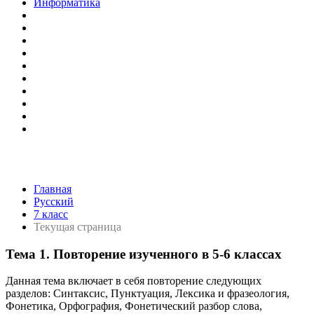
Информатика
Главная
Русский
7 класс
Текущая страница
Тема 1. Повторение изученного в 5-6 классах
Данная тема включает в себя повторение следующих
разделов: Синтаксис, Пунктуация, Лексика и фразеология,
Фонетика, Орфография, Фонетический разбор слова,