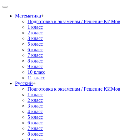
Математика
+
Подготовка к экзаменам / Решение КИМов
1 класс
2 класс
3 класс
5 класс
6 класс
7 класс
8 класс
9 класс
10 класс
11 класс
Русский
+
Подготовка к экзаменам / Решение КИМов
1 класс
2 класс
3 класс
4 класс
5 класс
6 класс
7 класс
8 класс
9 класс