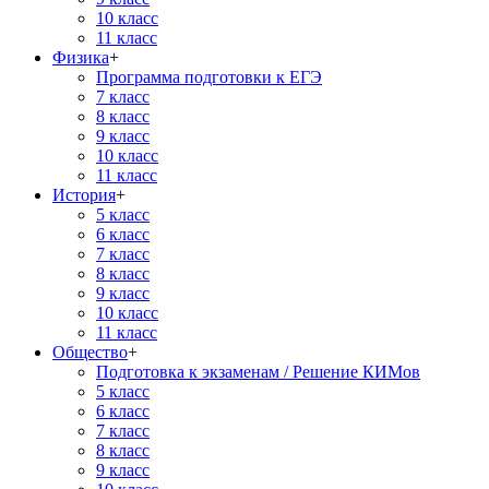
10 класс
11 класс
Физика
+
Программа подготовки к ЕГЭ
7 класс
8 класс
9 класс
10 класс
11 класс
История
+
5 класс
6 класс
7 класс
8 класс
9 класс
10 класс
11 класс
Общество
+
Подготовка к экзаменам / Решение КИМов
5 класс
6 класс
7 класс
8 класс
9 класс