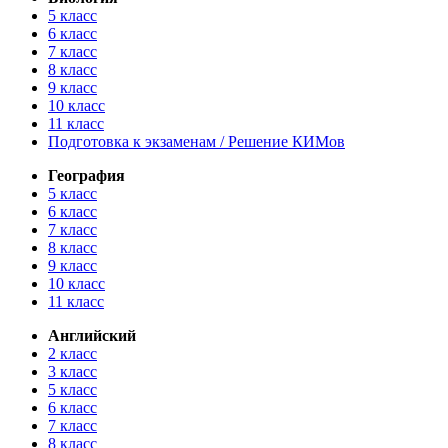
5 класс
6 класс
7 класс
8 класс
9 класс
10 класс
11 класс
Подготовка к экзаменам / Решение КИМов
География
5 класс
6 класс
7 класс
8 класс
9 класс
10 класс
11 класс
Английский
2 класс
3 класс
5 класс
6 класс
7 класс
8 класс