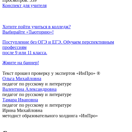
Просмотров: 539
Конспект для учителя
Хотите пойти учиться в колледж?
Выбирайте «Тьюторию»!
Поступление без ОГЭ и ЕГЭ. Обучаем перспективным
профессиям
после 9 или 11 класса.
Жмите на баннер!
Текст прошел проверку у экспертов «ИнПро» ®
Ольга Михайловна
педагог по русскому и литературе
Валентина Александровна
педагог по русскому и литературе
Тамара Ивановна
педагог по русскому и литературе
Ирина Михайловна
методист образовательного холдинга «ИнПро»