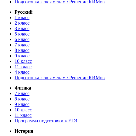
Подготовка к экзаменам / Решение КИМов
Русский
1 класс
2 класс
3 класс
5 класс
6 класс
7 класс
8 класс
9 класс
10 класс
11 класс
4 класс
Подготовка к экзаменам / Решение КИМов
Физика
7 класс
8 класс
9 класс
10 класс
11 класс
Программа подготовки к ЕГЭ
История