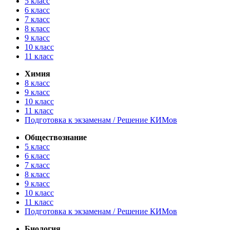
5 класс
6 класс
7 класс
8 класс
9 класс
10 класс
11 класс
Химия
8 класс
9 класс
10 класс
11 класс
Подготовка к экзаменам / Решение КИМов
Обществознание
5 класс
6 класс
7 класс
8 класс
9 класс
10 класс
11 класс
Подготовка к экзаменам / Решение КИМов
Биология