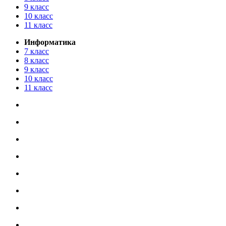
9 класс
10 класс
11 класс
Информатика
7 класс
8 класс
9 класс
10 класс
11 класс