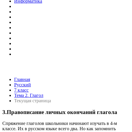
Информатика
Главная
Русский
7 класс
Тема 2. Глагол
Текущая страница
3.Правописание личных окончаний глагола
Спряжение глаголов школьники начинают изучать в 4-м
классе. Их в русском языке всего два. Но как запомнить