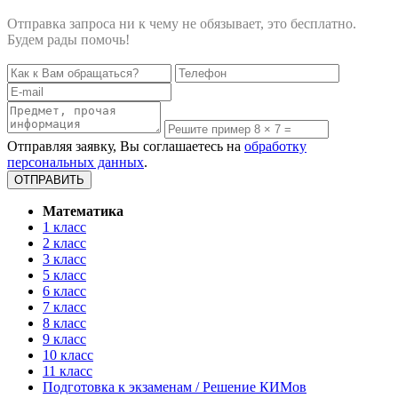
Отправка запроса ни к чему не обязывает, это бесплатно.
Будем рады помочь!
Отправляя заявку, Вы соглашаетесь на
обработку
персональных данных
.
Математика
1 класс
2 класс
3 класс
5 класс
6 класс
7 класс
8 класс
9 класс
10 класс
11 класс
Подготовка к экзаменам / Решение КИМов