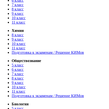
6 класс
7 класс
8 класс
9 класс
10 класс
11 класс
Химия
8 класс
9 класс
10 класс
11 класс
Подготовка к экзаменам / Решение КИМов
Обществознание
5 класс
6 класс
7 класс
8 класс
9 класс
10 класс
11 класс
Подготовка к экзаменам / Решение КИМов
Биология
5 класс