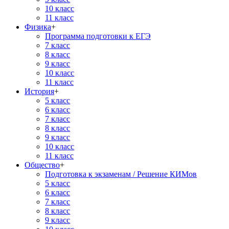
10 класс
11 класс
Физика
+
Программа подготовки к ЕГЭ
7 класс
8 класс
9 класс
10 класс
11 класс
История
+
5 класс
6 класс
7 класс
8 класс
9 класс
10 класс
11 класс
Общество
+
Подготовка к экзаменам / Решение КИМов
5 класс
6 класс
7 класс
8 класс
9 класс