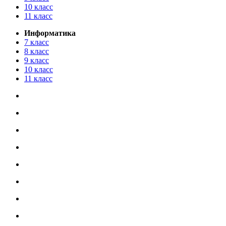
10 класс
11 класс
Информатика
7 класс
8 класс
9 класс
10 класс
11 класс