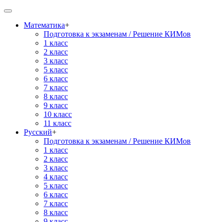
Математика
+
Подготовка к экзаменам / Решение КИМов
1 класс
2 класс
3 класс
5 класс
6 класс
7 класс
8 класс
9 класс
10 класс
11 класс
Русский
+
Подготовка к экзаменам / Решение КИМов
1 класс
2 класс
3 класс
4 класс
5 класс
6 класс
7 класс
8 класс
9 класс