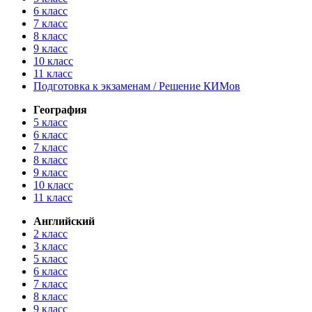
6 класс
7 класс
8 класс
9 класс
10 класс
11 класс
Подготовка к экзаменам / Решение КИМов
География
5 класс
6 класс
7 класс
8 класс
9 класс
10 класс
11 класс
Английский
2 класс
3 класс
5 класс
6 класс
7 класс
8 класс
9 класс