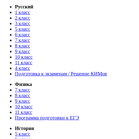
Русский
1 класс
2 класс
3 класс
5 класс
6 класс
7 класс
8 класс
9 класс
10 класс
11 класс
4 класс
Подготовка к экзаменам / Решение КИМов
Физика
7 класс
8 класс
9 класс
10 класс
11 класс
Программа подготовки к ЕГЭ
История
5 класс