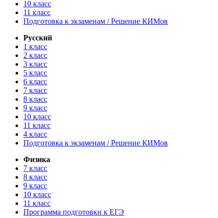
10 класс
11 класс
Подготовка к экзаменам / Решение КИМов
Русский
1 класс
2 класс
3 класс
5 класс
6 класс
7 класс
8 класс
9 класс
10 класс
11 класс
4 класс
Подготовка к экзаменам / Решение КИМов
Физика
7 класс
8 класс
9 класс
10 класс
11 класс
Программа подготовки к ЕГЭ