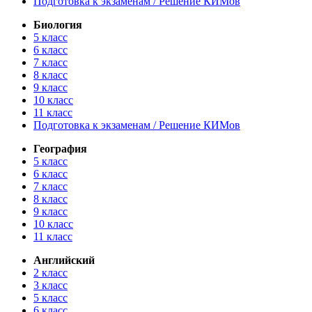
Подготовка к экзаменам / Решение КИМов
Биология
5 класс
6 класс
7 класс
8 класс
9 класс
10 класс
11 класс
Подготовка к экзаменам / Решение КИМов
География
5 класс
6 класс
7 класс
8 класс
9 класс
10 класс
11 класс
Английский
2 класс
3 класс
5 класс
6 класс