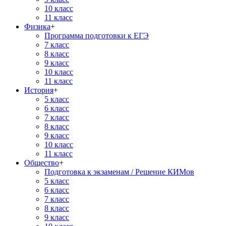
10 класс
11 класс
Физика
+
Программа подготовки к ЕГЭ
7 класс
8 класс
9 класс
10 класс
11 класс
История
+
5 класс
6 класс
7 класс
8 класс
9 класс
10 класс
11 класс
Общество
+
Подготовка к экзаменам / Решение КИМов
5 класс
6 класс
7 класс
8 класс
9 класс