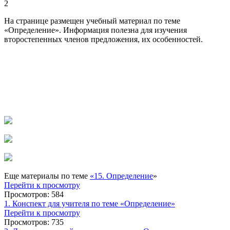
2
На странице размещен учебный материал по теме
«Определение». Информация полезна для изучения
второстепенных членов предложения, их особенностей.
Еще материалы по теме
«15. Определение
»
Перейти к просмотру
Просмотров: 584
1. Конспект для учителя по теме «Определение»
Перейти к просмотру
Просмотров: 735