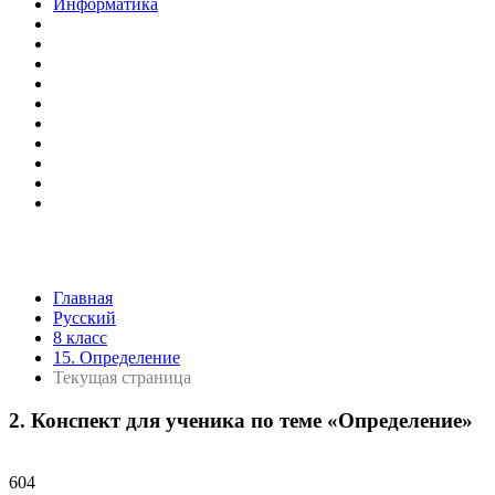
Информатика
Главная
Русский
8 класс
15. Определение
Текущая страница
2. Конспект для ученика по теме «Определение»
604