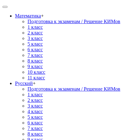
Математика
+
Подготовка к экзаменам / Решение КИМов
1 класс
2 класс
3 класс
5 класс
6 класс
7 класс
8 класс
9 класс
10 класс
11 класс
Русский
+
Подготовка к экзаменам / Решение КИМов
1 класс
2 класс
3 класс
4 класс
5 класс
6 класс
7 класс
8 класс
9 класс