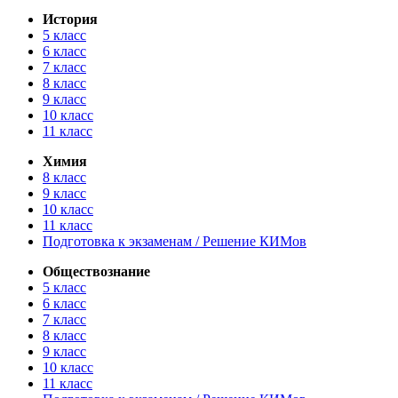
История
5 класс
6 класс
7 класс
8 класс
9 класс
10 класс
11 класс
Химия
8 класс
9 класс
10 класс
11 класс
Подготовка к экзаменам / Решение КИМов
Обществознание
5 класс
6 класс
7 класс
8 класс
9 класс
10 класс
11 класс