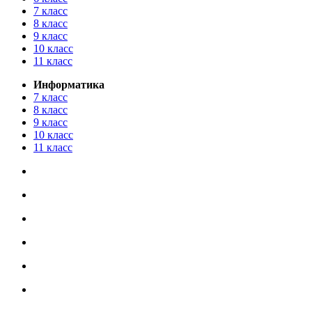
7 класс
8 класс
9 класс
10 класс
11 класс
Информатика
7 класс
8 класс
9 класс
10 класс
11 класс