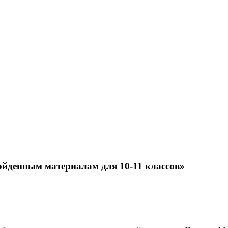
ойденным материалам для 10-11 классов»