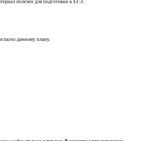
териал полезен для подготовки к ЕГЭ.
гласно данному плану.