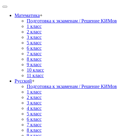
Математика
+
Подготовка к экзаменам / Решение КИМов
1 класс
2 класс
3 класс
5 класс
6 класс
7 класс
8 класс
9 класс
10 класс
11 класс
Русский
+
Подготовка к экзаменам / Решение КИМов
1 класс
2 класс
3 класс
4 класс
5 класс
6 класс
7 класс
8 класс
9 класс