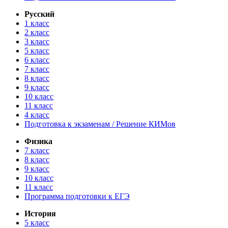
Русский
1 класс
2 класс
3 класс
5 класс
6 класс
7 класс
8 класс
9 класс
10 класс
11 класс
4 класс
Подготовка к экзаменам / Решение КИМов
Физика
7 класс
8 класс
9 класс
10 класс
11 класс
Программа подготовки к ЕГЭ
История
5 класс