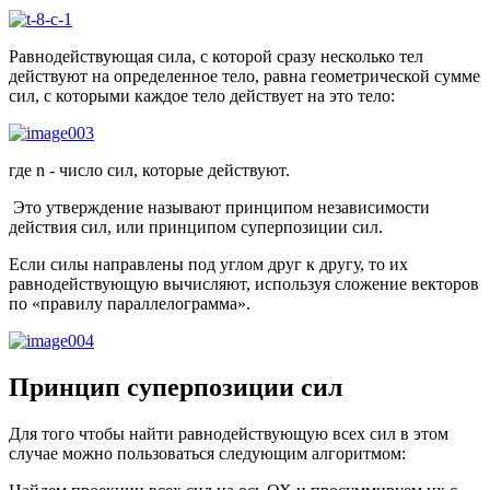
Равнодействующая сила, с которой сразу несколько тел
действуют на определенное тело, равна геометрической сумме
сил, с которыми каждое тело действует на это тело:
где n - число сил, которые действуют.
Это утверждение называют принципом независимости
действия сил, или принципом суперпозиции сил.
Если силы направлены под углом друг к другу, то их
равнодействующую вычисляют, используя сложение векторов
по «правилу параллелограмма».
Принцип суперпозиции сил
Для того чтобы найти равнодействующую всех сил в этом
случае можно пользоваться следующим алгоритмом: