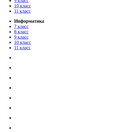
9 класс
10 класс
11 класс
Информатика
7 класс
8 класс
9 класс
10 класс
11 класс