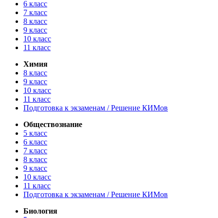
6 класс
7 класс
8 класс
9 класс
10 класс
11 класс
Химия
8 класс
9 класс
10 класс
11 класс
Подготовка к экзаменам / Решение КИМов
Обществознание
5 класс
6 класс
7 класс
8 класс
9 класс
10 класс
11 класс
Подготовка к экзаменам / Решение КИМов
Биология