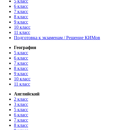
5 класс
6 класс
7 класс
8 класс
9 класс
10 класс
11 класс
Подготовка к экзаменам / Решение КИМов
География
5 класс
6 класс
7 класс
8 класс
9 класс
10 класс
11 класс
Английский
2 класс
3 класс
5 класс
6 класс
7 класс
8 класс