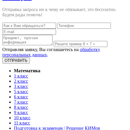
Отправка запроса ни к чему не обязывает, это бесплатно.
Будем рады помочь!
Отправляя заявку, Вы соглашаетесь на
обработку
персональных данных
.
Математика
1 класс
2 класс
3 класс
5 класс
6 класс
7 класс
8 класс
9 класс
10 класс
11 класс
Подготовка к экзаменам / Решение КИМов