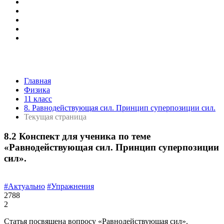
Главная
Физика
11 класс
8. Равнодействующая сил. Принцип суперпозиции сил.
Текущая страница
8.2 Конспект для ученика по теме
«Равнодействующая сил. Принцип суперпозиции
сил».
#Актуально
#Упражнения
2788
2
Статья посвящена вопросу «Равнодействующая сил».