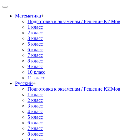
Математика
+
Подготовка к экзаменам / Решение КИМов
1 класс
2 класс
3 класс
5 класс
6 класс
7 класс
8 класс
9 класс
10 класс
11 класс
Русский
+
Подготовка к экзаменам / Решение КИМов
1 класс
2 класс
3 класс
4 класс
5 класс
6 класс
7 класс
8 класс
9 класс