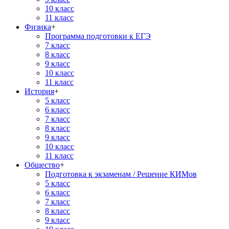
10 класс
11 класс
Физика
+
Программа подготовки к ЕГЭ
7 класс
8 класс
9 класс
10 класс
11 класс
История
+
5 класс
6 класс
7 класс
8 класс
9 класс
10 класс
11 класс
Общество
+
Подготовка к экзаменам / Решение КИМов
5 класс
6 класс
7 класс
8 класс
9 класс