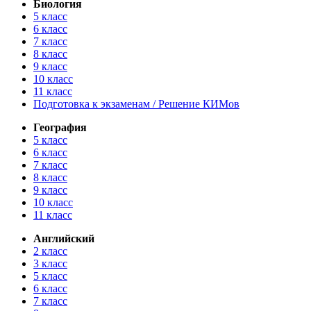
Биология
5 класс
6 класс
7 класс
8 класс
9 класс
10 класс
11 класс
Подготовка к экзаменам / Решение КИМов
География
5 класс
6 класс
7 класс
8 класс
9 класс
10 класс
11 класс
Английский
2 класс
3 класс
5 класс
6 класс
7 класс