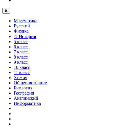
✖
Математика
Русский
Физика
✫
История
5 класс
6 класс
7 класс
8 класс
9 класс
10 класс
11 класс
Химия
Обществознание
Биология
География
Английский
Информатика