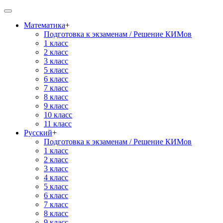
Математика
+
Подготовка к экзаменам / Решение КИМов
1 класс
2 класс
3 класс
5 класс
6 класс
7 класс
8 класс
9 класс
10 класс
11 класс
Русский
+
Подготовка к экзаменам / Решение КИМов
1 класс
2 класс
3 класс
4 класс
5 класс
6 класс
7 класс
8 класс
9 класс