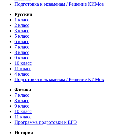
Подготовка к экзаменам / Решение КИМов
Русский
1 класс
2 класс
3 класс
5 класс
6 класс
7 класс
8 класс
9 класс
10 класс
11 класс
4 класс
Подготовка к экзаменам / Решение КИМов
Физика
7 класс
8 класс
9 класс
10 класс
11 класс
Программа подготовки к ЕГЭ
История