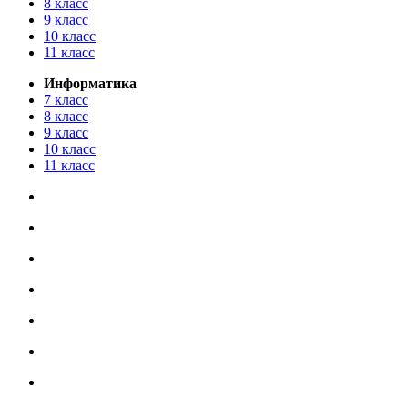
8 класс
9 класс
10 класс
11 класс
Информатика
7 класс
8 класс
9 класс
10 класс
11 класс