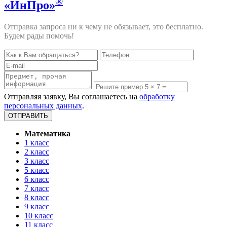
®
«ИнПро»
Отправка запроса ни к чему не обязывает, это бесплатно.
Будем рады помочь!
Отправляя заявку, Вы соглашаетесь на
обработку
персональных данных
.
Математика
1 класс
2 класс
3 класс
5 класс
6 класс
7 класс
8 класс
9 класс
10 класс
11 класс