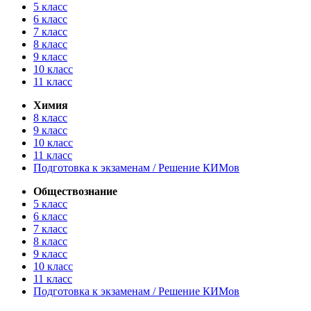
5 класс
6 класс
7 класс
8 класс
9 класс
10 класс
11 класс
Химия
8 класс
9 класс
10 класс
11 класс
Подготовка к экзаменам / Решение КИМов
Обществознание
5 класс
6 класс
7 класс
8 класс
9 класс
10 класс
11 класс
Подготовка к экзаменам / Решение КИМов