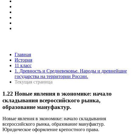
Главная
История
11 класс
1. Древность и Средневековье. Народы и древнейшие
государства на территории России.
Текущая страница
1.22 Новые явления в экономике: начало
складывания всероссийского рынка,
образование мануфактур.
Новые явления в экономике: начало складывания
всероссийского рынка, образование мануфактур.
Юридическое оформление крепостного права.