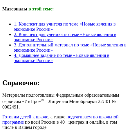
Материалы
в этой теме:
1. Конспект для учителя по теме «Новые явления в
экономике России»
2. Конспект для ученика по теме «Новые явления в
экономике России»
3. Дополнительный материал по теме «Новые явления в
экономике России»
4. Домашнее задание по теме «Новые явления в
экономике России»
Справочно:
Материалы подготовлены Федеральным образовательным
®
сервисом «ИнПро»
– Лицензия Минобрнауки 22Л01 №
0002491.
Готовим детей к школе
, а также
подтягиваем по школьной
программе
по всей России в 40+ центрах и онлайн, в том
числе в Вашем городе.