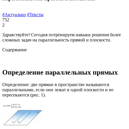
#Актуально
#Тексты
752
2
Здравствуйте! Сегодня потренируем навыки решения более
сложных задач на параллельность прямой и плоскости.
Содержание
Определение параллельных прямых
Определение: две прямые в пространстве называются
параллельными, если они лежат в одной плоскости и не
пересекаются (рис. 1).