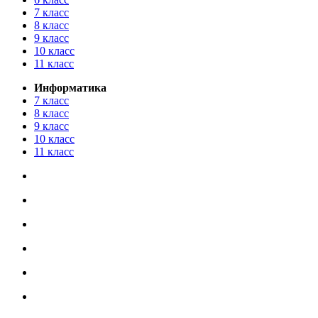
7 класс
8 класс
9 класс
10 класс
11 класс
Информатика
7 класс
8 класс
9 класс
10 класс
11 класс