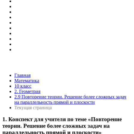
Главная
Математика
10 класс
2. Геометрия
2.9 Повторение теории. Решение более сложных задач
на параллельность прямой и плоскости
Текущая страница
1. Конспект для учителя по теме «Повторение
теории. Решение более сложных задач на
параллельность прямой и плоскости»