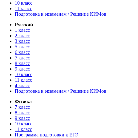
10 класс
11 класс
Подготовка к экзаменам / Решение КИМов
Русский
1 класс
2 класс
3 класс
5 класс
6 класс
7 класс
8 класс
9 класс
10 класс
11 класс
4 класс
Подготовка к экзаменам / Решение КИМов
Физика
7 класс
8 класс
9 класс
10 класс
11 класс
Программа подготовки к ЕГЭ