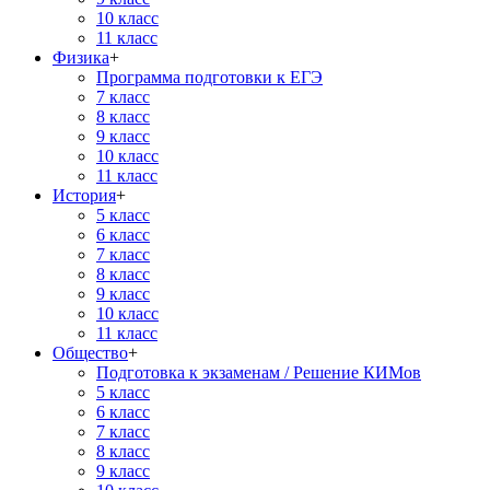
10 класс
11 класс
Физика
+
Программа подготовки к ЕГЭ
7 класс
8 класс
9 класс
10 класс
11 класс
История
+
5 класс
6 класс
7 класс
8 класс
9 класс
10 класс
11 класс
Общество
+
Подготовка к экзаменам / Решение КИМов
5 класс
6 класс
7 класс
8 класс
9 класс