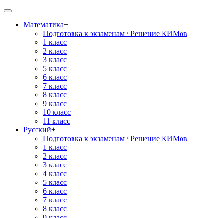
Математика
+
Подготовка к экзаменам / Решение КИМов
1 класс
2 класс
3 класс
5 класс
6 класс
7 класс
8 класс
9 класс
10 класс
11 класс
Русский
+
Подготовка к экзаменам / Решение КИМов
1 класс
2 класс
3 класс
4 класс
5 класс
6 класс
7 класс
8 класс
9 класс