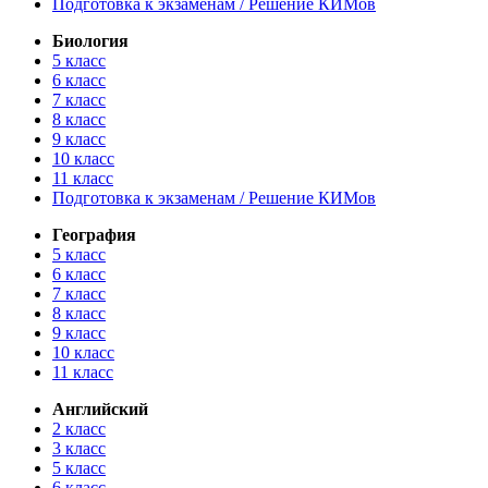
Подготовка к экзаменам / Решение КИМов
Биология
5 класс
6 класс
7 класс
8 класс
9 класс
10 класс
11 класс
Подготовка к экзаменам / Решение КИМов
География
5 класс
6 класс
7 класс
8 класс
9 класс
10 класс
11 класс
Английский
2 класс
3 класс
5 класс
6 класс