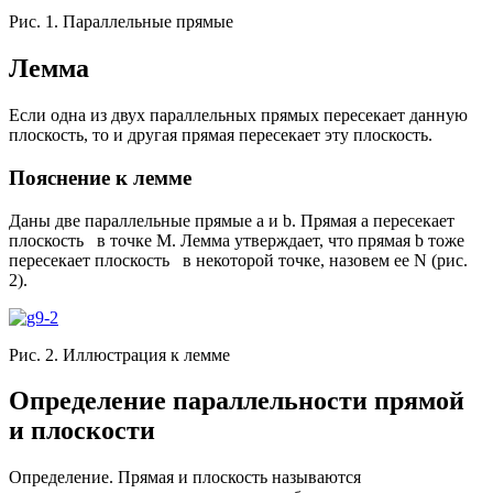
Рис. 1. Параллельные прямые
Лемма
Если одна из двух параллельных прямых пересекает данную
плоскость, то и другая прямая пересекает эту плоскость.
Пояснение к лемме
Даны две параллельные прямые а и b. Прямая а пересекает
плоскость в точке М. Лемма утверждает, что прямая b тоже
пересекает плоскость в некоторой точке, назовем ее N (рис.
2).
Рис. 2. Иллюстрация к лемме
Определение параллельности прямой
и плоскости
Определение. Прямая и плоскость называются