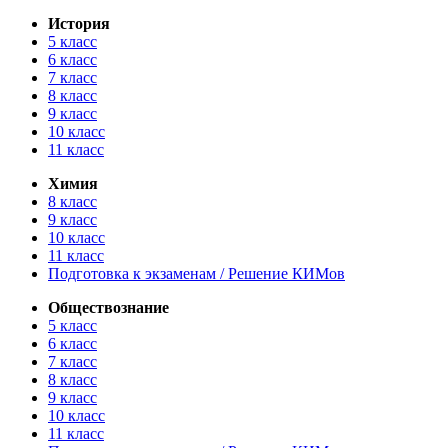
История
5 класс
6 класс
7 класс
8 класс
9 класс
10 класс
11 класс
Химия
8 класс
9 класс
10 класс
11 класс
Подготовка к экзаменам / Решение КИМов
Обществознание
5 класс
6 класс
7 класс
8 класс
9 класс
10 класс
11 класс