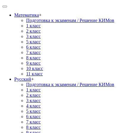
Математика
+
Подготовка к экзаменам / Решение КИМов
1 класс
2 класс
3 класс
5 класс
6 класс
7 класс
8 класс
9 класс
10 класс
11 класс
Русский
+
Подготовка к экзаменам / Решение КИМов
1 класс
2 класс
3 класс
4 класс
5 класс
6 класс
7 класс
8 класс
9 класс