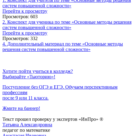
1. Конспект для учителя по теме «Основные методы решения
систем повышенной сложности»
Перейти к просмотру
Просмотров: 603
2. Конспект для ученика по теме «Основные методы решения
систем повышенной сложности»
Перейти к просмотру
Просмотров: 332
4. Дополнительный материал по теме «Основные методы
решения систем повышенной сложности»
Хотите пойти учиться в колледж?
Выбирайте «Тьюторию»!
Поступление без ОГЭ и ЕГЭ. Обучаем перспективным
профессиям
после 9 или 11 класса.
Жмите на баннер!
Текст прошел проверку у экспертов «ИнПро» ®
Татьяна Александровна
педагог по математике
Анастасия Ивановна