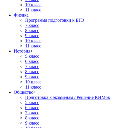
10 класс
11 класс
Физика
+
Программа подготовки к ЕГЭ
7 класс
8 класс
9 класс
10 класс
11 класс
История
+
5 класс
6 класс
7 класс
8 класс
9 класс
10 класс
11 класс
Общество
+
Подготовка к экзаменам / Решение КИМов
5 класс
6 класс
7 класс
8 класс
9 класс