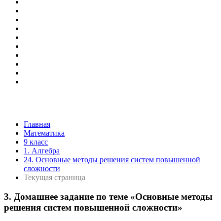
Главная
Математика
9 класс
1. Алгебра
24. Основные методы решения систем повышенной
сложности
Текущая страница
3. Домашнее задание по теме «Основные методы
решения систем повышенной сложности»