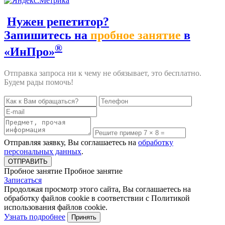
Нужен репетитор?
Запишитесь на
пробное занятие
в
®
«ИнПро»
Отправка запроса ни к чему не обязывает, это бесплатно.
Будем рады помочь!
Отправляя заявку, Вы соглашаетесь на
обработку
персональных данных
.
Пробное занятие
Пробное занятие
Записаться
Продолжая просмотр этого сайта, Вы соглашаетесь на
обработку файлов cookie в соответствии с Политикой
использования файлов cookie.
Узнать подробнее
Принять