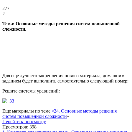
277
2
Тема: Основные методы решения систем повышенной
сложности.
Для еще лучшего закрепления нового материала, домашним
заданием будет выполнить самостоятельно следующий номер:
Решите системы уравнений:
Еще материалы по теме
«24. Основные методы решения
систем повышенной сложности
»
Перейти к просмотру
Просмотров: 398