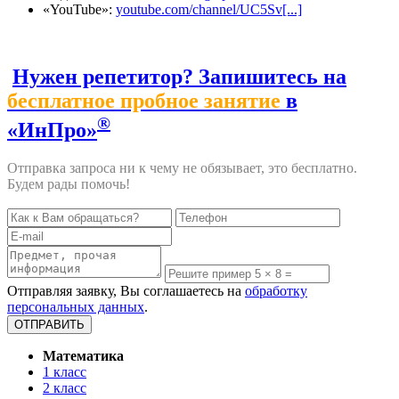
«YouTube»:
youtube.com/channel/UC5Sv[...]
Нужен репетитор? Запишитесь на
бесплатное пробное занятие
в
®
«ИнПро»
Отправка запроса ни к чему не обязывает, это бесплатно.
Будем рады помочь!
Отправляя заявку, Вы соглашаетесь на
обработку
персональных данных
.
Математика
1 класс
2 класс