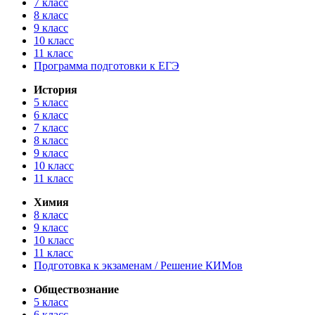
7 класс
8 класс
9 класс
10 класс
11 класс
Программа подготовки к ЕГЭ
История
5 класс
6 класс
7 класс
8 класс
9 класс
10 класс
11 класс
Химия
8 класс
9 класс
10 класс
11 класс
Подготовка к экзаменам / Решение КИМов
Обществознание
5 класс
6 класс