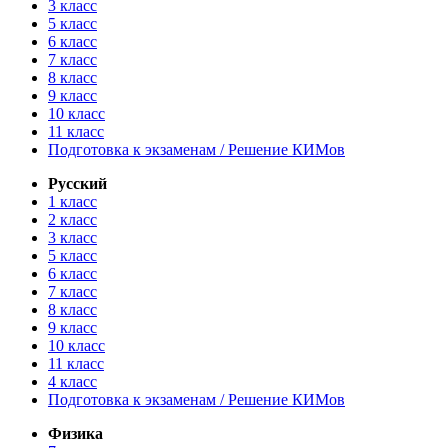
3 класс
5 класс
6 класс
7 класс
8 класс
9 класс
10 класс
11 класс
Подготовка к экзаменам / Решение КИМов
Русский
1 класс
2 класс
3 класс
5 класс
6 класс
7 класс
8 класс
9 класс
10 класс
11 класс
4 класс
Подготовка к экзаменам / Решение КИМов
Физика