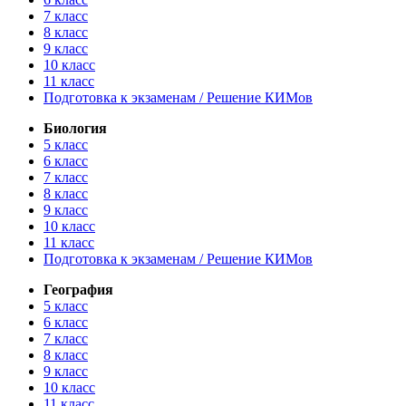
7 класс
8 класс
9 класс
10 класс
11 класс
Подготовка к экзаменам / Решение КИМов
Биология
5 класс
6 класс
7 класс
8 класс
9 класс
10 класс
11 класс
Подготовка к экзаменам / Решение КИМов
География
5 класс
6 класс
7 класс
8 класс
9 класс
10 класс
11 класс