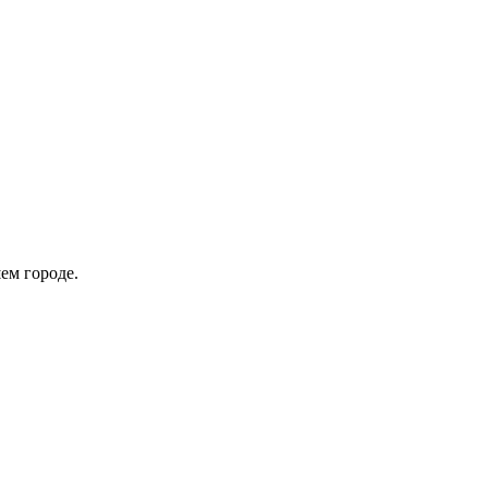
ем городе.