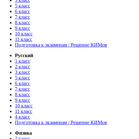
3 класс
5 класс
6 класс
7 класс
8 класс
9 класс
10 класс
11 класс
Подготовка к экзаменам / Решение КИМов
Русский
1 класс
2 класс
3 класс
5 класс
6 класс
7 класс
8 класс
9 класс
10 класс
11 класс
4 класс
Подготовка к экзаменам / Решение КИМов
Физика
7 класс