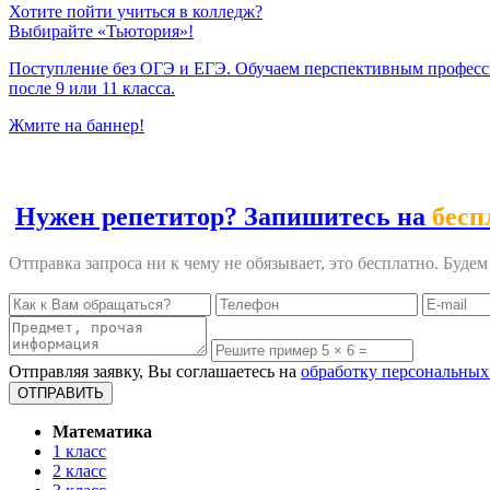
Хотите пойти учиться в колледж?
Выбирайте «Тьютория»!
Поступление без ОГЭ и ЕГЭ. Обучаем перспективным профес
после 9 или 11 класса.
Жмите на баннер!
Нужен репетитор? Запишитесь на
бесп
Отправка запроса ни к чему не обязывает, это бесплатно. Буде
Отправляя заявку, Вы соглашаетесь на
обработку персональных
Математика
1 класс
2 класс