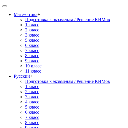
Математика
+
Подготовка к экзаменам / Решение КИМов
1 класс
2 класс
3 класс
5 класс
6 класс
7 класс
8 класс
9 класс
10 класс
11 класс
Русский
+
Подготовка к экзаменам / Решение КИМов
1 класс
2 класс
3 класс
4 класс
5 класс
6 класс
7 класс
8 класс
9 класс