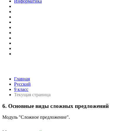
Информатика
Главная
Русский
9 класс
Текущая страница
6. Основные виды сложных предложений
Модуль "Сложное предложение".