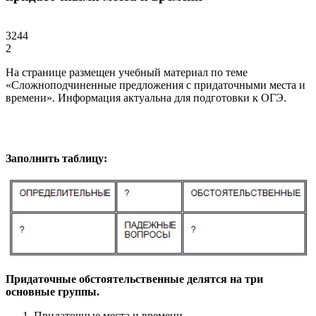
3244
2
На странице размещен учебный материал по теме
«Сложноподчиненные предложения с придаточными места и
времени». Информация актуальна для подготовки к ОГЭ.
Заполнить таблицу:
Придаточные обстоятельственные делятся на три
основные группы.
Придаточные места и времени.