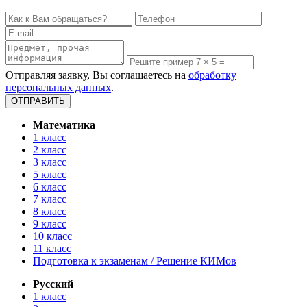
Отправляя заявку, Вы соглашаетесь на
обработку
персональных данных
.
Математика
1 класс
2 класс
3 класс
5 класс
6 класс
7 класс
8 класс
9 класс
10 класс
11 класс
Подготовка к экзаменам / Решение КИМов
Русский
1 класс