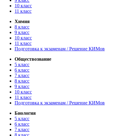
9 класс
10 класс
11 класс
Химия
8 класс
9 класс
10 класс
11 класс
Подготовка к экзаменам / Решение КИМов
Обществознание
5 класс
6 класс
7 класс
8 класс
9 класс
10 класс
11 класс
Подготовка к экзаменам / Решение КИМов
Биология
5 класс
6 класс
7 класс
8 класс