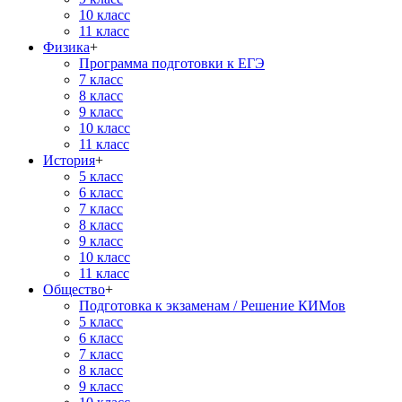
10 класс
11 класс
Физика
+
Программа подготовки к ЕГЭ
7 класс
8 класс
9 класс
10 класс
11 класс
История
+
5 класс
6 класс
7 класс
8 класс
9 класс
10 класс
11 класс
Общество
+
Подготовка к экзаменам / Решение КИМов
5 класс
6 класс
7 класс
8 класс
9 класс