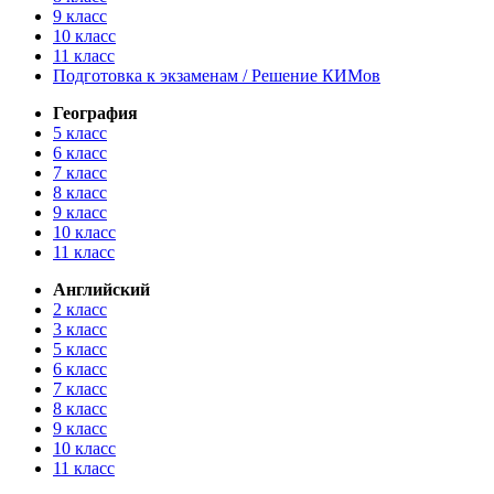
9 класс
10 класс
11 класс
Подготовка к экзаменам / Решение КИМов
География
5 класс
6 класс
7 класс
8 класс
9 класс
10 класс
11 класс
Английский
2 класс
3 класс
5 класс
6 класс
7 класс
8 класс
9 класс
10 класс
11 класс