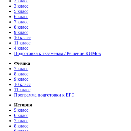
2 класс
3 класс
5 класс
6 класс
7 класс
8 класс
9 класс
10 класс
11 класс
4 класс
Подготовка к экзаменам / Решение КИМов
Физика
7 класс
8 класс
9 класс
10 класс
11 класс
Программа подготовки к ЕГЭ
История
5 класс
6 класс
7 класс
8 класс