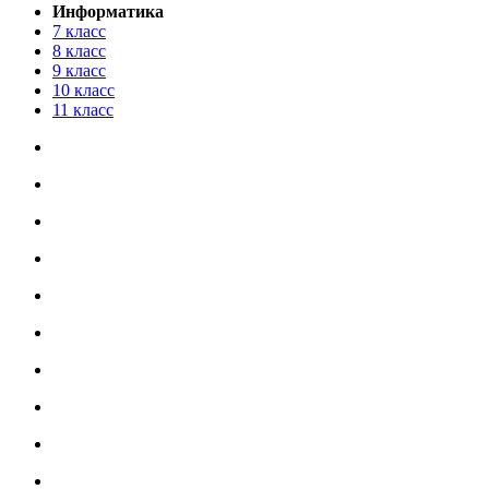
Информатика
7 класс
8 класс
9 класс
10 класс
11 класс