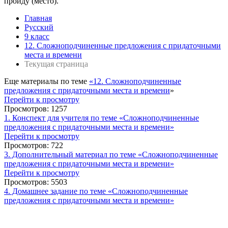
пройду (место).
Главная
Русский
9 класс
12. Сложноподчиненные предложения с придаточными
места и времени
Текущая страница
Еще материалы по теме
«12. Сложноподчиненные
предложения с придаточными места и времени
»
Перейти к просмотру
Просмотров: 1257
1. Конспект для учителя по теме «Сложноподчиненные
предложения с придаточными места и времени»
Перейти к просмотру
Просмотров: 722
3. Дополнительный материал по теме «Сложноподчиненные
предложения с придаточными места и времени»
Перейти к просмотру
Просмотров: 5503
4. Домашнее задание по теме «Сложноподчиненные
предложения с придаточными места и времени»