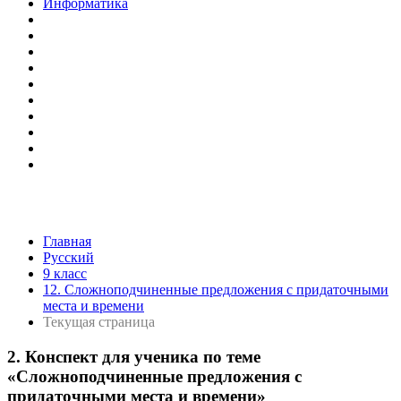
Информатика
Главная
Русский
9 класс
12. Сложноподчиненные предложения с придаточными
места и времени
Текущая страница
2. Конспект для ученика по теме
«Сложноподчиненные предложения с
придаточными места и времени»