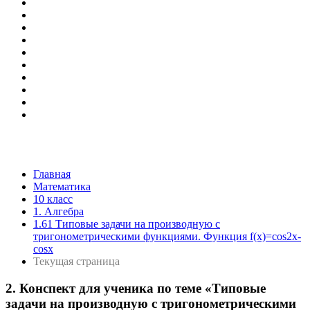
Главная
Математика
10 класс
1. Алгебра
1.61 Типовые задачи на производную с
тригонометрическими функциями. Функция f(x)=cos2x-
cosx
Текущая страница
2. Конспект для ученика по теме «Типовые
задачи на производную с тригонометрическими