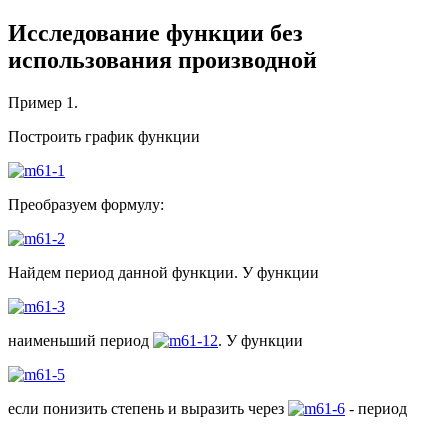
Исследование функции без
использования производной
Пример 1.
Построить график функции
Преобразуем формулу:
Найдем период данной функции. У функции
наименьший период
. У функции
если понизить степень и выразить через
- период