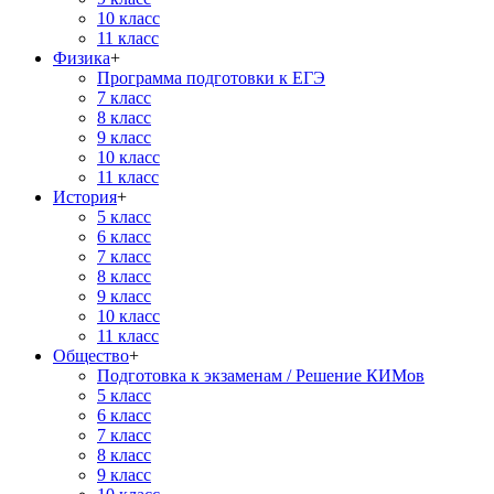
10 класс
11 класс
Физика
+
Программа подготовки к ЕГЭ
7 класс
8 класс
9 класс
10 класс
11 класс
История
+
5 класс
6 класс
7 класс
8 класс
9 класс
10 класс
11 класс
Общество
+
Подготовка к экзаменам / Решение КИМов
5 класс
6 класс
7 класс
8 класс
9 класс