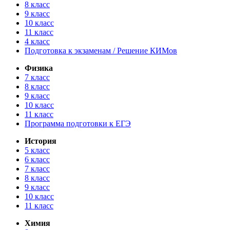
8 класс
9 класс
10 класс
11 класс
4 класс
Подготовка к экзаменам / Решение КИМов
Физика
7 класс
8 класс
9 класс
10 класс
11 класс
Программа подготовки к ЕГЭ
История
5 класс
6 класс
7 класс
8 класс
9 класс
10 класс
11 класс
Химия