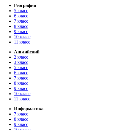
География
5 класс
6 класс
7 класс
8 класс
9 класс
10 класс
11 класс
Английский
2 класс
3 класс
5 класс
6 класс
7 класс
8 класс
9 класс
10 класс
11 класс
Информатика
7 класс
8 класс
9 класс
10 класс