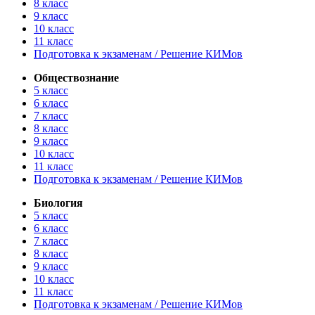
8 класс
9 класс
10 класс
11 класс
Подготовка к экзаменам / Решение КИМов
Обществознание
5 класс
6 класс
7 класс
8 класс
9 класс
10 класс
11 класс
Подготовка к экзаменам / Решение КИМов
Биология
5 класс
6 класс
7 класс
8 класс
9 класс
10 класс
11 класс
Подготовка к экзаменам / Решение КИМов