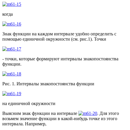
когда
Знак функции на каждом интервале удобно определить с
помощью единичной окружности (см. рис.1). Точки
- точки, которые формируют интервалы знакопостоянства
функции.
Рис. 1. Интервалы знакопостоянства функции
на единичной окружности
Выясним знак функции на интервале
. Для этого
возьмем значение функции в какой-нибудь точке из этого
интервала. Например,