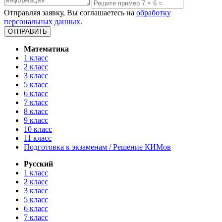
Отправляя заявку, Вы соглашаетесь на
обработку
персональных данных
.
Математика
1 класс
2 класс
3 класс
5 класс
6 класс
7 класс
8 класс
9 класс
10 класс
11 класс
Подготовка к экзаменам / Решение КИМов
Русский
1 класс
2 класс
3 класс
5 класс
6 класс
7 класс