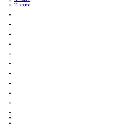
11 класс