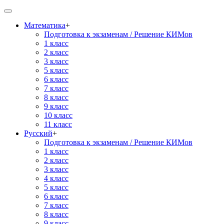
Математика
+
Подготовка к экзаменам / Решение КИМов
1 класс
2 класс
3 класс
5 класс
6 класс
7 класс
8 класс
9 класс
10 класс
11 класс
Русский
+
Подготовка к экзаменам / Решение КИМов
1 класс
2 класс
3 класс
4 класс
5 класс
6 класс
7 класс
8 класс
9 класс