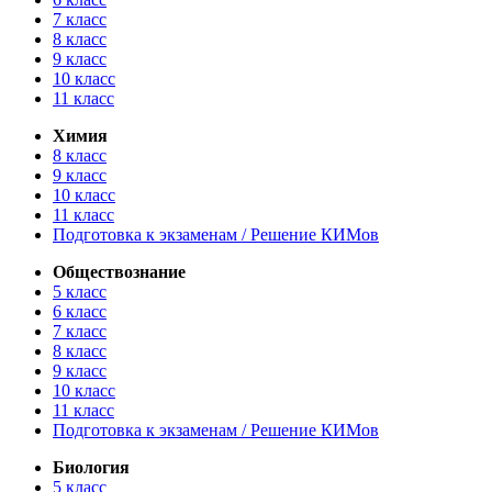
7 класс
8 класс
9 класс
10 класс
11 класс
Химия
8 класс
9 класс
10 класс
11 класс
Подготовка к экзаменам / Решение КИМов
Обществознание
5 класс
6 класс
7 класс
8 класс
9 класс
10 класс
11 класс
Подготовка к экзаменам / Решение КИМов
Биология
5 класс