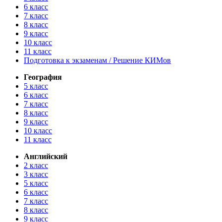
6 класс
7 класс
8 класс
9 класс
10 класс
11 класс
Подготовка к экзаменам / Решение КИМов
География
5 класс
6 класс
7 класс
8 класс
9 класс
10 класс
11 класс
Английский
2 класс
3 класс
5 класс
6 класс
7 класс
8 класс
9 класс