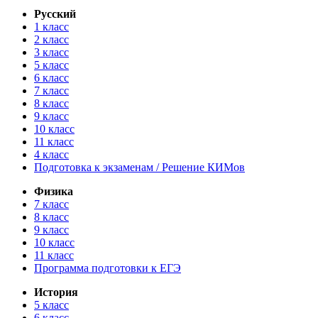
Русский
1 класс
2 класс
3 класс
5 класс
6 класс
7 класс
8 класс
9 класс
10 класс
11 класс
4 класс
Подготовка к экзаменам / Решение КИМов
Физика
7 класс
8 класс
9 класс
10 класс
11 класс
Программа подготовки к ЕГЭ
История
5 класс
6 класс