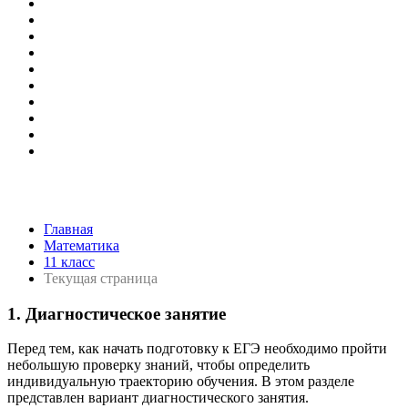
Главная
Математика
11 класс
Текущая страница
1. Диагностическое занятие
Перед тем, как начать подготовку к ЕГЭ необходимо пройти
небольшую проверку знаний, чтобы определить
индивидуальную траекторию обучения. В этом разделе
представлен вариант диагностического занятия.