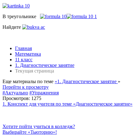
В треугольнике
Найдите
Главная
Математика
11 класс
1. Диагностическое занятие
Текущая страница
Еще материалы по теме
«1. Диагностическое занятие
»
Перейти к просмотру
#Актуально
#Упражнения
Просмотров: 1275
1. Конспект для учителя по теме «Диагностическое занятие»
Хотите пойти учиться в колледж?
Выбирайте «Тьюторию»!