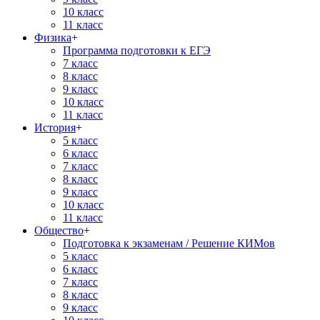
10 класс
11 класс
Физика
+
Программа подготовки к ЕГЭ
7 класс
8 класс
9 класс
10 класс
11 класс
История
+
5 класс
6 класс
7 класс
8 класс
9 класс
10 класс
11 класс
Общество
+
Подготовка к экзаменам / Решение КИМов
5 класс
6 класс
7 класс
8 класс
9 класс