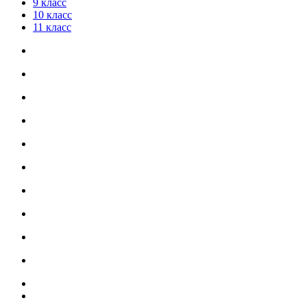
9 класс
10 класс
11 класс