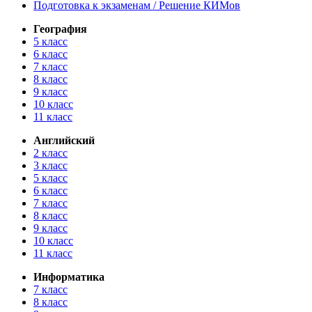
Подготовка к экзаменам / Решение КИМов
География
5 класс
6 класс
7 класс
8 класс
9 класс
10 класс
11 класс
Английский
2 класс
3 класс
5 класс
6 класс
7 класс
8 класс
9 класс
10 класс
11 класс
Информатика
7 класс
8 класс