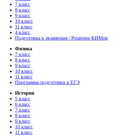
7 класс
8 класс
9 класс
10 класс
11 класс
4 класс
Подготовка к экзаменам / Решение КИМов
Физика
7 класс
8 класс
9 класс
10 класс
11 класс
Программа подготовки к ЕГЭ
История
5 класс
6 класс
7 класс
8 класс
9 класс
10 класс
11 класс