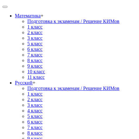
Математика
+
Подготовка к экзаменам / Решение КИМов
1 класс
2 класс
3 класс
5 класс
6 класс
7 класс
8 класс
9 класс
10 класс
11 класс
Русский
+
Подготовка к экзаменам / Решение КИМов
1 класс
2 класс
3 класс
4 класс
5 класс
6 класс
7 класс
8 класс
9 класс