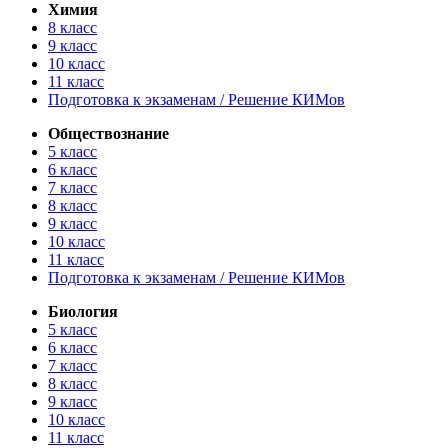
Химия
8 класс
9 класс
10 класс
11 класс
Подготовка к экзаменам / Решение КИМов
Обществознание
5 класс
6 класс
7 класс
8 класс
9 класс
10 класс
11 класс
Подготовка к экзаменам / Решение КИМов
Биология
5 класс
6 класс
7 класс
8 класс
9 класс
10 класс
11 класс