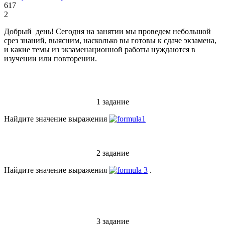
617
2
Добрый день! Сегодня на занятии мы проведем небольшой
срез знаний, выясним, насколько вы готовы к сдаче экзамена,
и какие темы из экзаменационной работы нуждаются в
изучении или повторении.
1 задание
Найдите значение выражения
2 задание
Найдите значение выражения
.
3 задание