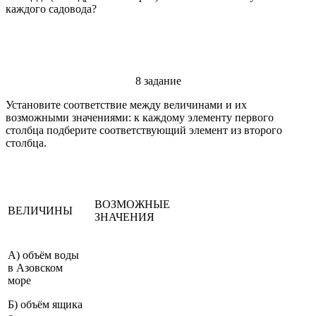
каждого садовода?
8 задание
Установите соответствие между величинами и их
возможными значениями: к каждому элементу первого
столбца подберите соответствующий элемент из второго
столбца.
ВОЗМОЖНЫЕ
ВЕЛИЧИНЫ
ЗНАЧЕНИЯ
А) объём воды
в Азовском
море
Б) объём ящика