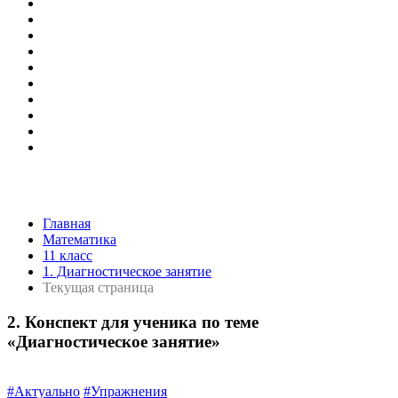
Главная
Математика
11 класс
1. Диагностическое занятие
Текущая страница
2. Конспект для ученика по теме
«Диагностическое занятие»
#Актуально
#Упражнения