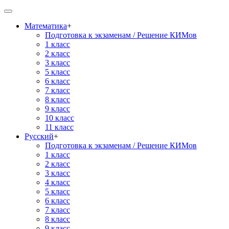
Математика
+
Подготовка к экзаменам / Решение КИМов
1 класс
2 класс
3 класс
5 класс
6 класс
7 класс
8 класс
9 класс
10 класс
11 класс
Русский
+
Подготовка к экзаменам / Решение КИМов
1 класс
2 класс
3 класс
4 класс
5 класс
6 класс
7 класс
8 класс
9 класс