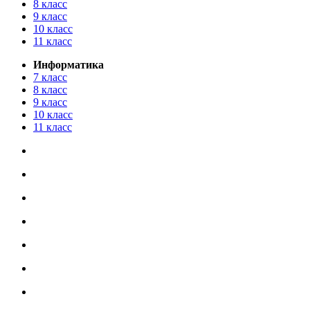
8 класс
9 класс
10 класс
11 класс
Информатика
7 класс
8 класс
9 класс
10 класс
11 класс