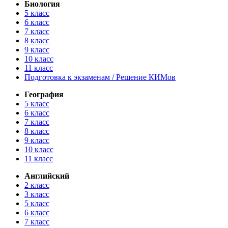
Биология
5 класс
6 класс
7 класс
8 класс
9 класс
10 класс
11 класс
Подготовка к экзаменам / Решение КИМов
География
5 класс
6 класс
7 класс
8 класс
9 класс
10 класс
11 класс
Английский
2 класс
3 класс
5 класс
6 класс
7 класс