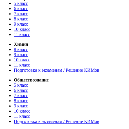
5 класс
6 класс
7 класс
8 класс
9 класс
10 класс
11 класс
Химия
8 класс
9 класс
10 класс
11 класс
Подготовка к экзаменам / Решение КИМов
Обществознание
5 класс
6 класс
7 класс
8 класс
9 класс
10 класс
11 класс
Подготовка к экзаменам / Решение КИМов