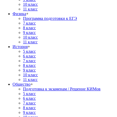
10 класс
11 класс
Физика
+
Программа подготовки к ЕГЭ
7 класс
8 класс
9 класс
10 класс
11 класс
История
+
5 класс
6 класс
7 класс
8 класс
9 класс
10 класс
11 класс
Общество
+
Подготовка к экзаменам / Решение КИМов
5 класс
6 класс
7 класс
8 класс
9 класс