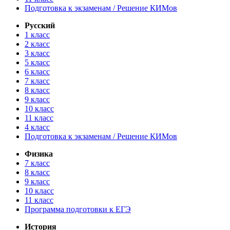
Подготовка к экзаменам / Решение КИМов
Русский
1 класс
2 класс
3 класс
5 класс
6 класс
7 класс
8 класс
9 класс
10 класс
11 класс
4 класс
Подготовка к экзаменам / Решение КИМов
Физика
7 класс
8 класс
9 класс
10 класс
11 класс
Программа подготовки к ЕГЭ
История