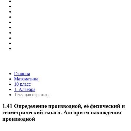
Главная
Математика
10 класс
1. Алгебра
Текущая страница
1.41 Определение производной, её физический и
геометрический смысл. Алгоритм нахождения
производной