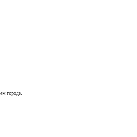
ем городе.