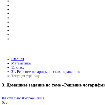
Главная
Математика
11 класс
31. Решение логарифмических неравенств
Текущая страница
3. Домашнее задание по теме «Решение логарифм
#Актуально
#Упражнения
630