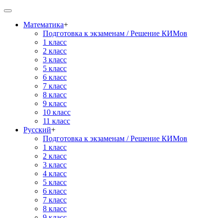
Математика
+
Подготовка к экзаменам / Решение КИМов
1 класс
2 класс
3 класс
5 класс
6 класс
7 класс
8 класс
9 класс
10 класс
11 класс
Русский
+
Подготовка к экзаменам / Решение КИМов
1 класс
2 класс
3 класс
4 класс
5 класс
6 класс
7 класс
8 класс
9 класс