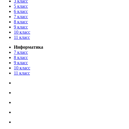
3 класс
5 класс
6 класс
7 класс
8 класс
9 класс
10 класс
11 класс
Информатика
7 класс
8 класс
9 класс
10 класс
11 класс