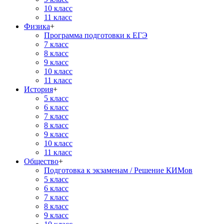
10 класс
11 класс
Физика
+
Программа подготовки к ЕГЭ
7 класс
8 класс
9 класс
10 класс
11 класс
История
+
5 класс
6 класс
7 класс
8 класс
9 класс
10 класс
11 класс
Общество
+
Подготовка к экзаменам / Решение КИМов
5 класс
6 класс
7 класс
8 класс
9 класс