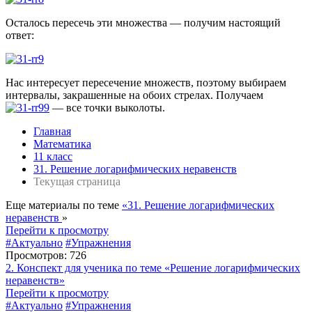
Осталось пересечь эти множества — получим настоящий
ответ:
Нас интересует пересечение множеств, поэтому выбираем
интервалы, закрашенные на обоих стрелах. Получаем
— все точки выколоты.
Главная
Математика
11 класс
31. Решение логарифмических неравенств
Текущая страница
Еще материалы по теме
«31. Решение логарифмических
неравенств
»
Перейти к просмотру
#Актуально
#Упражнения
Просмотров: 726
2. Конспект для ученика по теме «Решение логарифмических
неравенств»
Перейти к просмотру
#Актуально
#Упражнения