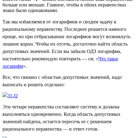
больше или меньше. Главное, чтобы в обоих неравенствах
знаки были одинаковыми.
Так мы избавляемся от логарифмов и сводим задачу к
рациональному неравенству. Последнее решается намного
проще, но при отбрасывании логарифмов могут возникнуть
лишние корни. Чтобы их отсечь, достаточно найти область
допустимых значений. Если вы забыли ОДЗ логарифма,
настоятельно рекомендую повторить — см. «
Что такое
логарифм
».
Все, что связано с областью допустимых значений, надо
выписать и решить отдельно:
Эти четыре неравенства составляют систему и должны
выполняться одновременно. Когда область допустимых
значений найдена, остается пересечь ее с решением
рационального неравенства — и ответ готов.