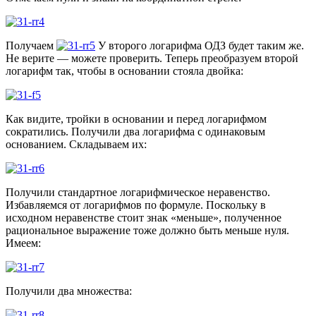
Получаем
У второго логарифма ОДЗ будет таким же.
Не верите — можете проверить. Теперь преобразуем второй
логарифм так, чтобы в основании стояла двойка:
Как видите, тройки в основании и перед логарифмом
сократились. Получили два логарифма с одинаковым
основанием. Складываем их:
Получили стандартное логарифмическое неравенство.
Избавляемся от логарифмов по формуле. Поскольку в
исходном неравенстве стоит знак «меньше», полученное
рациональное выражение тоже должно быть меньше нуля.
Имеем:
Получили два множества: