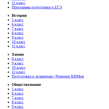
11 класс
Программа подготовки к ЕГЭ
История
5 класс
6 класс
7 класс
8 класс
9 класс
10 класс
11 класс
Химия
8 класс
9 класс
10 класс
11 класс
Подготовка к экзаменам / Решение КИМов
Обществознание
5 класс
6 класс
7 класс
8 класс
9 класс