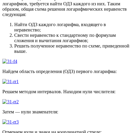
логарифмов, требуется найти ОДЗ каждого из них. Таким
образом, общая схема решения логарифмических неравенств
следующая:
Найти ОДЗ каждого логарифма, входящего в
неравенство;
Свести неравенство к стандартному по формулам
сложения и вычитания логарифмов;
Решить полученное неравенство по схеме, приведенной
выше.
Найдем область определения (ОДЗ) первого логарифма:
Решаем методом интервалов. Находим нули числителя:
Затем — нули знаменателя:
Отмечаем нули и знаки на координатной стреле: