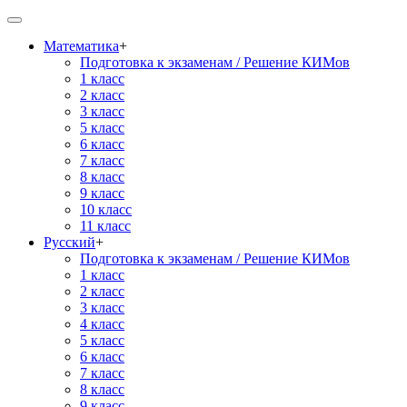
Математика
+
Подготовка к экзаменам / Решение КИМов
1 класс
2 класс
3 класс
5 класс
6 класс
7 класс
8 класс
9 класс
10 класс
11 класс
Русский
+
Подготовка к экзаменам / Решение КИМов
1 класс
2 класс
3 класс
4 класс
5 класс
6 класс
7 класс
8 класс
9 класс