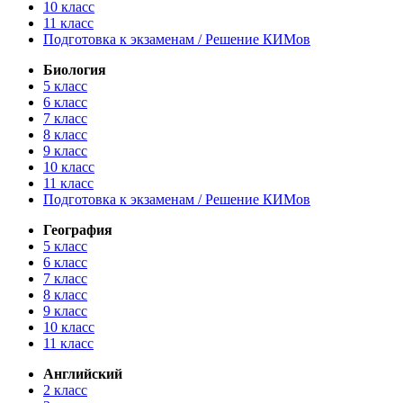
10 класс
11 класс
Подготовка к экзаменам / Решение КИМов
Биология
5 класс
6 класс
7 класс
8 класс
9 класс
10 класс
11 класс
Подготовка к экзаменам / Решение КИМов
География
5 класс
6 класс
7 класс
8 класс
9 класс
10 класс
11 класс
Английский
2 класс