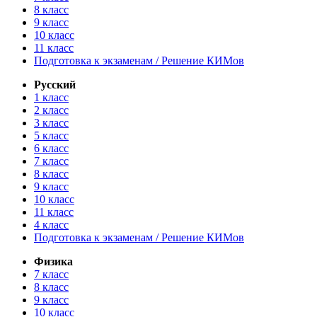
8 класс
9 класс
10 класс
11 класс
Подготовка к экзаменам / Решение КИМов
Русский
1 класс
2 класс
3 класс
5 класс
6 класс
7 класс
8 класс
9 класс
10 класс
11 класс
4 класс
Подготовка к экзаменам / Решение КИМов
Физика
7 класс
8 класс
9 класс
10 класс