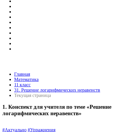
Главная
Математика
11 класс
31. Решение логарифмических неравенств
Текущая страница
1. Конспект для учителя по теме «Решение
логарифмических неравенств»
#Актуально
#Упражнения