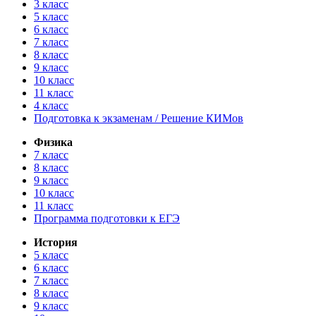
3 класс
5 класс
6 класс
7 класс
8 класс
9 класс
10 класс
11 класс
4 класс
Подготовка к экзаменам / Решение КИМов
Физика
7 класс
8 класс
9 класс
10 класс
11 класс
Программа подготовки к ЕГЭ
История
5 класс
6 класс
7 класс
8 класс
9 класс