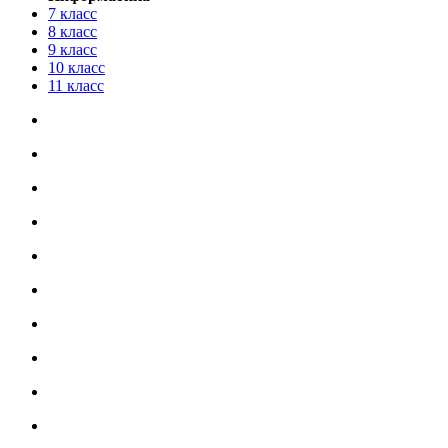
7 класс
8 класс
9 класс
10 класс
11 класс