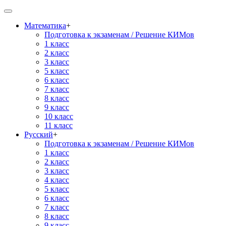
Математика
+
Подготовка к экзаменам / Решение КИМов
1 класс
2 класс
3 класс
5 класс
6 класс
7 класс
8 класс
9 класс
10 класс
11 класс
Русский
+
Подготовка к экзаменам / Решение КИМов
1 класс
2 класс
3 класс
4 класс
5 класс
6 класс
7 класс
8 класс
9 класс