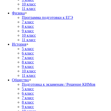
10 класс
11 класс
Физика
+
Программа подготовки к ЕГЭ
7 класс
8 класс
9 класс
10 класс
11 класс
История
+
5 класс
6 класс
7 класс
8 класс
9 класс
10 класс
11 класс
Общество
+
Подготовка к экзаменам / Решение КИМов
5 класс
6 класс
7 класс
8 класс
9 класс