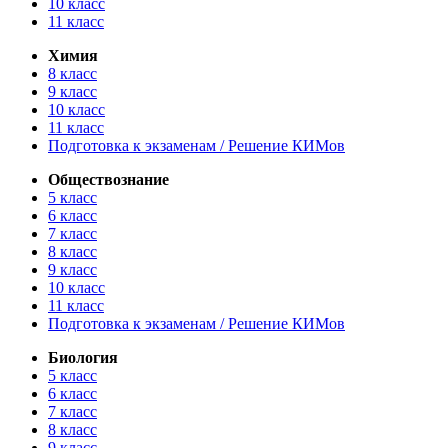
10 класс
11 класс
Химия
8 класс
9 класс
10 класс
11 класс
Подготовка к экзаменам / Решение КИМов
Обществознание
5 класс
6 класс
7 класс
8 класс
9 класс
10 класс
11 класс
Подготовка к экзаменам / Решение КИМов
Биология
5 класс
6 класс
7 класс
8 класс
9 класс