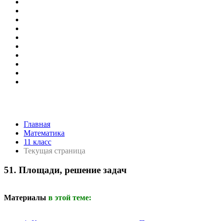
Главная
Математика
11 класс
Текущая страница
51. Площади, решение задач
Материалы
в этой теме: