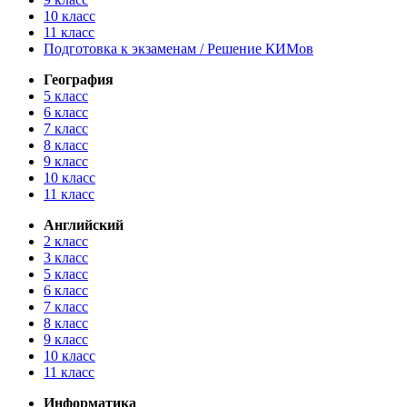
10 класс
11 класс
Подготовка к экзаменам / Решение КИМов
География
5 класс
6 класс
7 класс
8 класс
9 класс
10 класс
11 класс
Английский
2 класс
3 класс
5 класс
6 класс
7 класс
8 класс
9 класс
10 класс
11 класс
Информатика