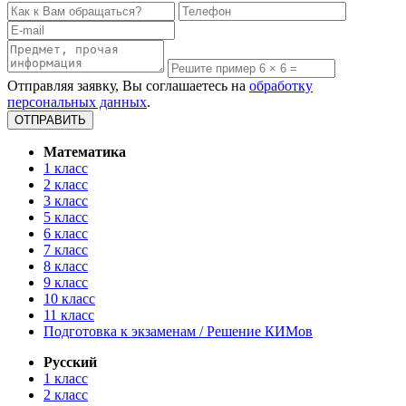
Отправляя заявку, Вы соглашаетесь на
обработку
персональных данных
.
Математика
1 класс
2 класс
3 класс
5 класс
6 класс
7 класс
8 класс
9 класс
10 класс
11 класс
Подготовка к экзаменам / Решение КИМов
Русский
1 класс
2 класс